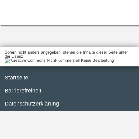
Sofern nicht anders angegeben, stehen die Inhalte dieser Seite unter
der Lizenz
Startseite
Barrierefreiheit
Datenschutzerklärung
Impressum
Inhaltsübersicht