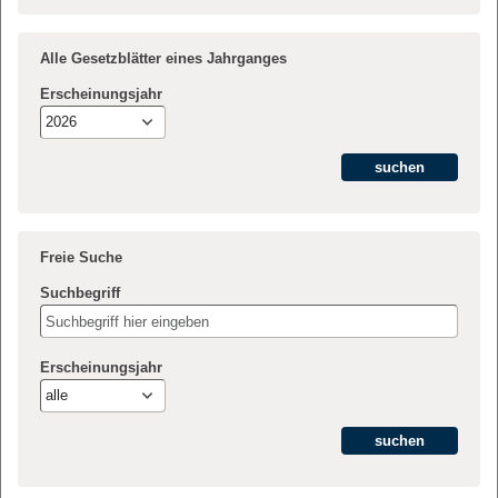
Alle Gesetzblätter eines Jahrganges
Erscheinungsjahr
2026
Freie Suche
Suchbegriff
Erscheinungsjahr
alle