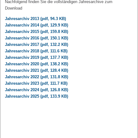
Nachfolgend finden Sie die vollständigen Jahresarchive zum
Download
Jahresarchiv 2013 (pdf, 94.3 KB)
Jahresarchiv 2014 (pdf, 129.9 KB)
Jahresarchiv 2015 (pdf, 159.8 KB)
Jahresarchiv 2016 (pdf, 150.1 KB)
Jahresarchiv 2017 (pdf, 132.2 KB)
Jahresarchiv 2018 (pdf, 111.6 KB)
Jahresarchiv 2019 (pdf, 137.7 KB)
Jahresarchiv 2020 (pdf, 138.2 KB)
Jahresarchiv 2021 (pdf, 128.4 KB)
Jahresarchiv 2022 (pdf, 131.8 KB)
Jahresarchiv 2023 (pdf, 111.7 KB)
Jahresarchiv 2024 (pdf, 126.8 KB)
Jahresarchiv 2025 (pdf, 133.9 KB)