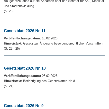
Baugesetzbuches auf die Senatorin oder den Senator für Bau, Mobilität
und Stadtentwicklung
(S. 26)
Gesetzblatt 2026 Nr. 11
Veröffentlichungsdatum:
18.02.2026
Hinweistext:
Gesetz zur Änderung besoldungsrechtlicher Vorschriften
(S. 22 - 25)
Gesetzblatt 2026 Nr. 10
Veröffentlichungsdatum:
06.02.2026
Hinweistext:
Berichtigung des Gesetzblattes Nr. 8
(S. 21)
Gesetzblatt 2026 Nr. 9