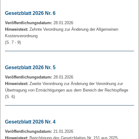
Gesetzblatt 2026 Nr. 6
Veröffentlichungsdatum:
28.01.2026
Hinweistext:
Zehnte Verordnung zur Änderung der Allgemeinen
Kostenverordnung
(S. 7 - 9)
Gesetzblatt 2026 Nr. 5
Veröffentlichungsdatum:
28.01.2026
Hinweistext:
Zweite Verordnung zur Änderung der Verordnung zur
Übertragung von Ermächtigungen aus dem Bereich der Rechtspflege
(S. 6)
Gesetzblatt 2026 Nr. 4
Veröffentlichungsdatum:
21.01.2026
Hinweistext:
Berichtigung des Gesetzblattes Nr. 151 aus 2025