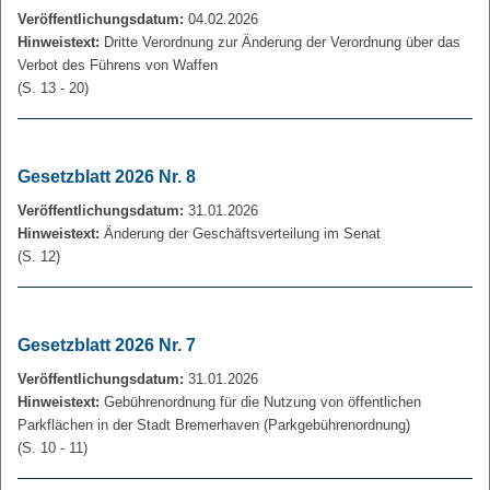
Veröffentlichungsdatum:
04.02.2026
Hinweistext:
Dritte Verordnung zur Änderung der Verordnung über das
Verbot des Führens von Waffen
(S. 13 - 20)
Gesetzblatt 2026 Nr. 8
Veröffentlichungsdatum:
31.01.2026
Hinweistext:
Änderung der Geschäftsverteilung im Senat
(S. 12)
Gesetzblatt 2026 Nr. 7
Veröffentlichungsdatum:
31.01.2026
Hinweistext:
Gebührenordnung für die Nutzung von öffentlichen
Parkflächen in der Stadt Bremerhaven (Parkgebührenordnung)
(S. 10 - 11)