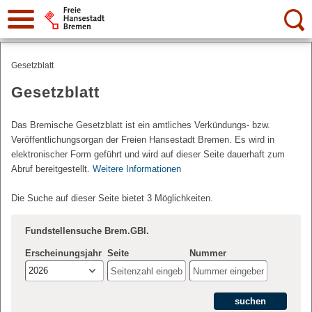
Suche:
Gesetzblatt
Gesetzblatt
Das Bremische Gesetzblatt ist ein amtliches Verkündungs- bzw.
Veröffentlichungsorgan der Freien Hansestadt Bremen. Es wird in
elektronischer Form geführt und wird auf dieser Seite dauerhaft zum
Abruf bereitgestellt.
Weitere Informationen
Die Suche auf dieser Seite bietet 3 Möglichkeiten.
Fundstellensuche Brem.GBl.
Erscheinungsjahr
Seite
Nummer
2026