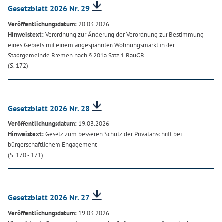
Gesetzblatt 2026 Nr. 29
Veröffentlichungsdatum:
20.03.2026
Hinweistext:
Verordnung zur Änderung der Verordnung zur Bestimmung
eines Gebiets mit einem angespannten Wohnungsmarkt in der
Stadtgemeinde Bremen nach § 201a Satz 1 BauGB
(S. 172)
Gesetzblatt 2026 Nr. 28
Veröffentlichungsdatum:
19.03.2026
Hinweistext:
Gesetz zum besseren Schutz der Privatanschrift bei
bürgerschaftlichem Engagement
(S. 170 - 171)
Gesetzblatt 2026 Nr. 27
Veröffentlichungsdatum:
19.03.2026