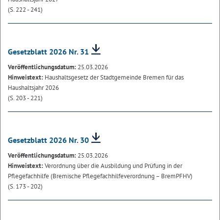
(S. 222 - 241)
Gesetzblatt 2026 Nr. 31
Veröffentlichungsdatum:
25.03.2026
Hinweistext:
Haushaltsgesetz der Stadtgemeinde Bremen für das
Haushaltsjahr 2026
(S. 203 - 221)
Gesetzblatt 2026 Nr. 30
Veröffentlichungsdatum:
25.03.2026
Hinweistext:
Verordnung über die Ausbildung und Prüfung in der
Pflegefachhilfe (Bremische Pflegefachhilfeverordnung – BremPFHV)
(S. 173 - 202)