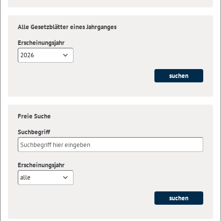
Alle Gesetzblätter eines Jahrganges
Erscheinungsjahr
2026
Freie Suche
Suchbegriff
Erscheinungsjahr
alle