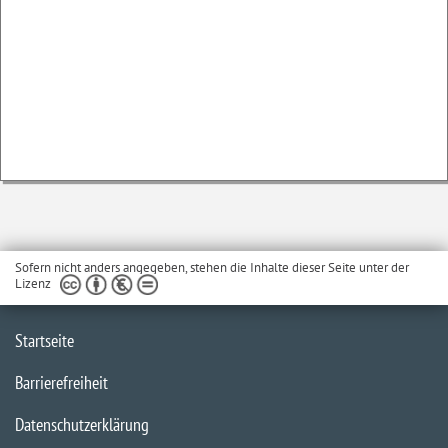
Sofern nicht anders angegeben, stehen die Inhalte dieser Seite unter der
Lizenz
Startseite
Barrierefreiheit
Datenschutzerklärung