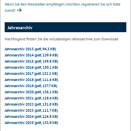
Wenn Sie den Newsletter empfangen möchten, registrieren Sie sich bitte
zuerst!
Jahresarchiv
Nachfolgend finden Sie die vollständigen Jahresarchive zum Download
Jahresarchiv 2013 (pdf, 94.3 KB)
Jahresarchiv 2014 (pdf, 129.9 KB)
Jahresarchiv 2015 (pdf, 159.8 KB)
Jahresarchiv 2016 (pdf, 150.1 KB)
Jahresarchiv 2017 (pdf, 132.2 KB)
Jahresarchiv 2018 (pdf, 111.6 KB)
Jahresarchiv 2019 (pdf, 137.7 KB)
Jahresarchiv 2020 (pdf, 138.2 KB)
Jahresarchiv 2021 (pdf, 128.4 KB)
Jahresarchiv 2022 (pdf, 131.8 KB)
Jahresarchiv 2023 (pdf, 111.7 KB)
Jahresarchiv 2024 (pdf, 126.8 KB)
Jahresarchiv 2025 (pdf, 133.9 KB)