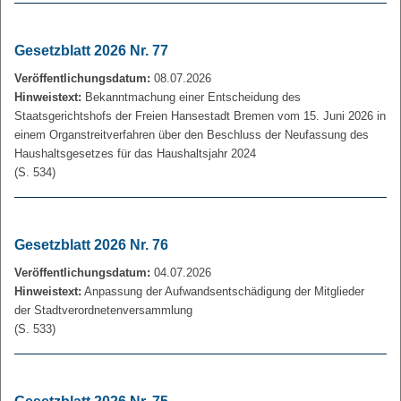
Gesetzblatt 2026 Nr. 77
Veröffentlichungsdatum:
08.07.2026
Hinweistext:
Bekanntmachung einer Entscheidung des
Staatsgerichtshofs der Freien Hansestadt Bremen vom 15. Juni 2026 in
einem Organstreitverfahren über den Beschluss der Neufassung des
Haushaltsgesetzes für das Haushaltsjahr 2024
(S. 534)
Gesetzblatt 2026 Nr. 76
Veröffentlichungsdatum:
04.07.2026
Hinweistext:
Anpassung der Aufwandsentschädigung der Mitglieder
der Stadtverordnetenversammlung
(S. 533)