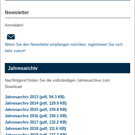
Newsletter
Anmelden!
Wenn Sie den Newsletter empfangen möchten, registrieren Sie sich
bitte zuerst!
Jahresarchiv
Nachfolgend finden Sie die vollständigen Jahresarchive zum
Download
Jahresarchiv 2013 (pdf, 94.3 KB)
Jahresarchiv 2014 (pdf, 129.9 KB)
Jahresarchiv 2015 (pdf, 159.8 KB)
Jahresarchiv 2016 (pdf, 150.1 KB)
Jahresarchiv 2017 (pdf, 132.2 KB)
Jahresarchiv 2018 (pdf, 111.6 KB)
Jahresarchiv 2019 (pdf, 137.7 KB)