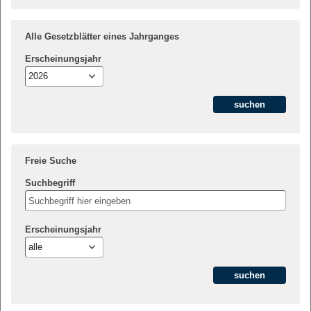
Alle Gesetzblätter eines Jahrganges
Erscheinungsjahr
2026
Freie Suche
Suchbegriff
Erscheinungsjahr
alle