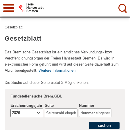
Suche:
Gesetzblatt
Gesetzblatt
Das Bremische Gesetzblatt ist ein amtliches Verkündungs- bzw.
Veröffentlichungsorgan der Freien Hansestadt Bremen. Es wird in
elektronischer Form geführt und wird auf dieser Seite dauerhaft zum
Abruf bereitgestellt.
Weitere Informationen
Die Suche auf dieser Seite bietet 3 Möglichkeiten.
Fundstellensuche Brem.GBl.
Erscheinungsjahr
Seite
Nummer
2026