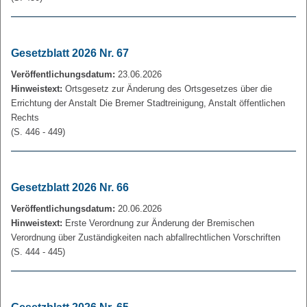
Gesetzblatt 2026 Nr. 67
Veröffentlichungsdatum:
23.06.2026
Hinweistext:
Ortsgesetz zur Änderung des Ortsgesetzes über die
Errichtung der Anstalt Die Bremer Stadtreinigung, Anstalt öffentlichen
Rechts
(S. 446 - 449)
Gesetzblatt 2026 Nr. 66
Veröffentlichungsdatum:
20.06.2026
Hinweistext:
Erste Verordnung zur Änderung der Bremischen
Verordnung über Zuständigkeiten nach abfallrechtlichen Vorschriften
(S. 444 - 445)