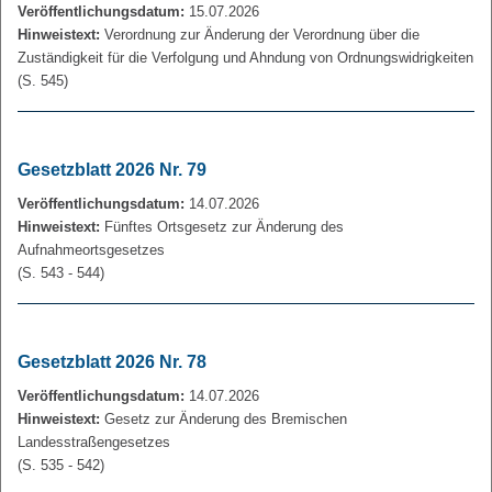
Veröffentlichungsdatum:
15.07.2026
Hinweistext:
Verordnung zur Änderung der Verordnung über die
Zuständigkeit für die Verfolgung und Ahndung von Ordnungswidrigkeiten
(S. 545)
Gesetzblatt 2026 Nr. 79
Veröffentlichungsdatum:
14.07.2026
Hinweistext:
Fünftes Ortsgesetz zur Änderung des
Aufnahmeortsgesetzes
(S. 543 - 544)
Gesetzblatt 2026 Nr. 78
Veröffentlichungsdatum:
14.07.2026
Hinweistext:
Gesetz zur Änderung des Bremischen
Landesstraßengesetzes
(S. 535 - 542)