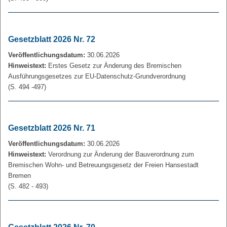
Gesetzblatt 2026 Nr. 72
Veröffentlichungsdatum:
30.06.2026
Hinweistext:
Erstes Gesetz zur Änderung des Bremischen
Ausführungsgesetzes zur EU-Datenschutz-Grundverordnung
(S. 494 -497)
Gesetzblatt 2026 Nr. 71
Veröffentlichungsdatum:
30.06.2026
Hinweistext:
Verordnung zur Änderung der Bauverordnung zum
Bremischen Wohn- und Betreuungsgesetz der Freien Hansestadt
Bremen
(S. 482 - 493)