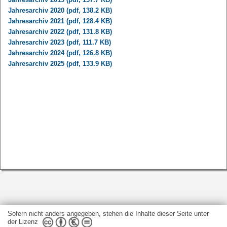
Jahresarchiv 2020 (pdf, 138.2 KB)
Jahresarchiv 2021 (pdf, 128.4 KB)
Jahresarchiv 2022 (pdf, 131.8 KB)
Jahresarchiv 2023 (pdf, 111.7 KB)
Jahresarchiv 2024 (pdf, 126.8 KB)
Jahresarchiv 2025 (pdf, 133.9 KB)
Sofern nicht anders angegeben, stehen die Inhalte dieser Seite unter
der Lizenz