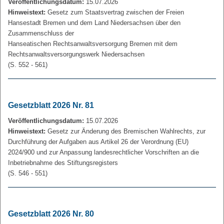
Veröffentlichungsdatum:
15.07.2026
Hinweistext:
Gesetz zum Staatsvertrag zwischen der Freien
Hansestadt Bremen und dem Land Niedersachsen über den
Zusammenschluss der
Hanseatischen Rechtsanwaltsversorgung Bremen mit dem
Rechtsanwaltsversorgungswerk Niedersachsen
(S. 552 - 561)
Gesetzblatt 2026 Nr. 81
Veröffentlichungsdatum:
15.07.2026
Hinweistext:
Gesetz zur Änderung des Bremischen Wahlrechts, zur
Durchführung der Aufgaben aus Artikel 26 der Verordnung (EU)
2024/900 und zur Anpassung landesrechtlicher Vorschriften an die
Inbetriebnahme des Stiftungsregisters
(S. 546 - 551)
Gesetzblatt 2026 Nr. 80