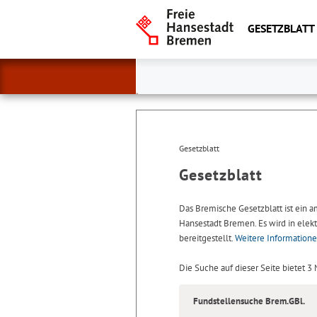
GESETZBLATT
Gesetzblatt
Gesetzblatt
Das Bremische Gesetzblatt ist ein 
Hansestadt Bremen. Es wird in elekt
bereitgestellt.
Weitere Information
Die Suche auf dieser Seite bietet 3
Fundstellensuche Brem.GBl.