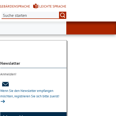
GEBÄRDENSPRACHE
LEICHTE SPRACHE
Suche:
Newsletter
Anmelden!
Wenn Sie den Newsletter empfangen
möchten, registrieren Sie sich bitte zuerst!