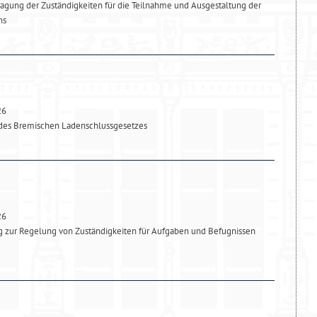
agung der Zuständigkeiten für die Teilnahme und Ausgestaltung der
ns
26
des Bremischen Ladenschlussgesetzes
26
 zur Regelung von Zuständigkeiten für Aufgaben und Befugnissen