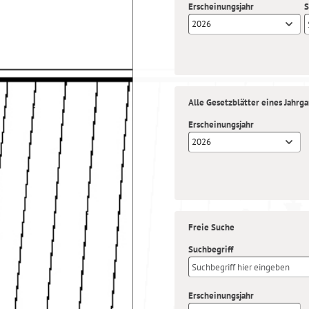
Erscheinungsjahr
S
2026
Alle Gesetzblätter eines Jahrg
Erscheinungsjahr
2026
Freie Suche
Suchbegriff
Erscheinungsjahr