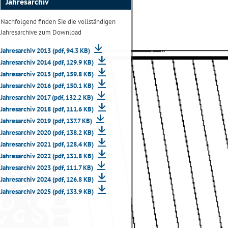
Jahresarchiv
Nachfolgend finden Sie die vollständigen
Jahresarchive zum Download
Jahresarchiv 2013 (pdf, 94.3 KB)
Jahresarchiv 2014 (pdf, 129.9 KB)
Jahresarchiv 2015 (pdf, 159.8 KB)
Jahresarchiv 2016 (pdf, 150.1 KB)
Jahresarchiv 2017 (pdf, 132.2 KB)
Jahresarchiv 2018 (pdf, 111.6 KB)
Jahresarchiv 2019 (pdf, 137.7 KB)
Jahresarchiv 2020 (pdf, 138.2 KB)
Jahresarchiv 2021 (pdf, 128.4 KB)
Jahresarchiv 2022 (pdf, 131.8 KB)
Jahresarchiv 2023 (pdf, 111.7 KB)
Jahresarchiv 2024 (pdf, 126.8 KB)
Jahresarchiv 2025 (pdf, 133.9 KB)