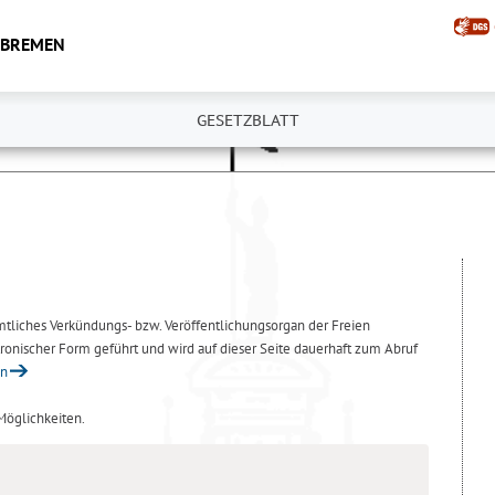
 BREMEN
GESETZBLATT
amtliches Verkündungs- bzw. Veröffentlichungsorgan der Freien
ronischer Form geführt und wird auf dieser Seite dauerhaft zum Abruf
en
 Möglichkeiten.