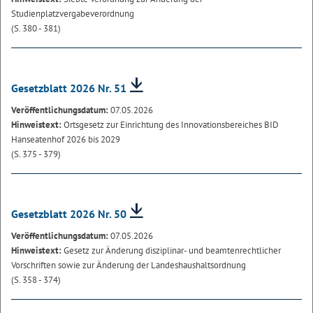
Studienplatzvergabeverordnung
(S. 380 - 381)
Gesetzblatt 2026 Nr. 51
Veröffentlichungsdatum:
07.05.2026
Hinweistext:
Ortsgesetz zur Einrichtung des Innovationsbereiches BID
Hanseatenhof 2026 bis 2029
(S. 375 - 379)
Gesetzblatt 2026 Nr. 50
Veröffentlichungsdatum:
07.05.2026
Hinweistext:
Gesetz zur Änderung disziplinar- und beamtenrechtlicher
Vorschriften sowie zur Änderung der Landeshaushaltsordnung
(S. 358 - 374)