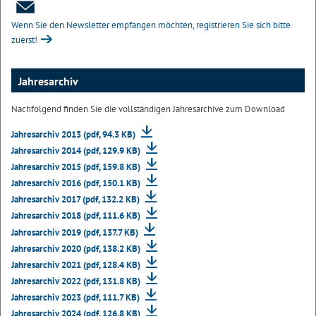
Wenn Sie den Newsletter empfangen möchten, registrieren Sie sich bitte
zuerst!
Jahresarchiv
Nachfolgend finden Sie die vollständigen Jahresarchive zum Download
Jahresarchiv 2013 (pdf, 94.3 KB)
Jahresarchiv 2014 (pdf, 129.9 KB)
Jahresarchiv 2015 (pdf, 159.8 KB)
Jahresarchiv 2016 (pdf, 150.1 KB)
Jahresarchiv 2017 (pdf, 132.2 KB)
Jahresarchiv 2018 (pdf, 111.6 KB)
Jahresarchiv 2019 (pdf, 137.7 KB)
Jahresarchiv 2020 (pdf, 138.2 KB)
Jahresarchiv 2021 (pdf, 128.4 KB)
Jahresarchiv 2022 (pdf, 131.8 KB)
Jahresarchiv 2023 (pdf, 111.7 KB)
Jahresarchiv 2024 (pdf, 126.8 KB)