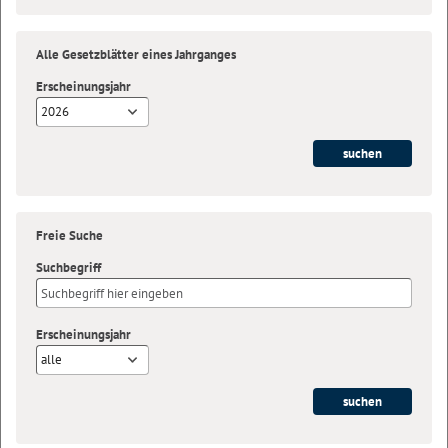
Alle Gesetzblätter eines Jahrganges
Erscheinungsjahr
2026
Freie Suche
Suchbegriff
Erscheinungsjahr
alle