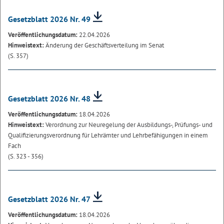
Gesetzblatt 2026 Nr. 49
Veröffentlichungsdatum:
22.04.2026
Hinweistext:
Änderung der Geschäftsverteilung im Senat
(S. 357)
Gesetzblatt 2026 Nr. 48
Veröffentlichungsdatum:
18.04.2026
Hinweistext:
Verordnung zur Neuregelung der Ausbildungs-, Prüfungs- und
Qualifizierungsverordnung für Lehrämter und Lehrbefähigungen in einem
Fach
(S. 323 - 356)
Gesetzblatt 2026 Nr. 47
Veröffentlichungsdatum:
18.04.2026