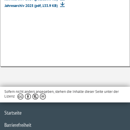
Jahresarchiv 2025 (pdf, 133.9 KB)
Sofern nicht anders angegeben, stehen die Inhalte dieser Seite unter der
Lizenz
Startseite
Barrierefreiheit