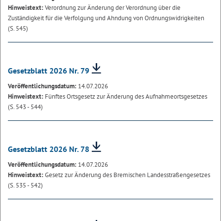
Hinweistext:
Verordnung zur Änderung der Verordnung über die
Zuständigkeit für die Verfolgung und Ahndung von Ordnungswidrigkeiten
(S. 545)
Gesetzblatt 2026 Nr. 79
Veröffentlichungsdatum:
14.07.2026
Hinweistext:
Fünftes Ortsgesetz zur Änderung des Aufnahmeortsgesetzes
(S. 543 - 544)
Gesetzblatt 2026 Nr. 78
Veröffentlichungsdatum:
14.07.2026
Hinweistext:
Gesetz zur Änderung des Bremischen Landesstraßengesetzes
(S. 535 - 542)