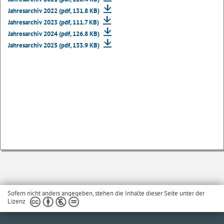
Jahresarchiv 2022 (pdf, 131.8 KB)
Jahresarchiv 2023 (pdf, 111.7 KB)
Jahresarchiv 2024 (pdf, 126.8 KB)
Jahresarchiv 2025 (pdf, 133.9 KB)
Sofern nicht anders angegeben, stehen die Inhalte dieser Seite unter der
Lizenz