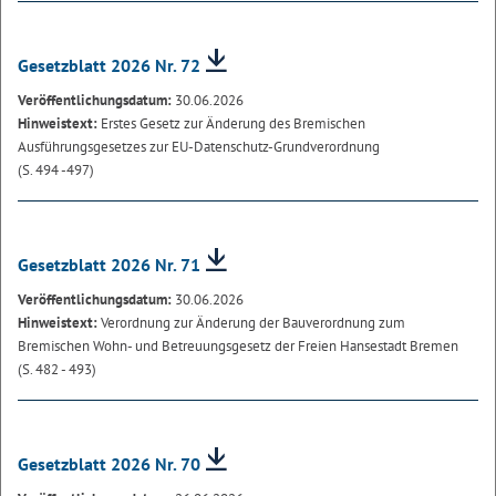
Gesetzblatt 2026 Nr. 72
Veröffentlichungsdatum:
30.06.2026
Hinweistext:
Erstes Gesetz zur Änderung des Bremischen
Ausführungsgesetzes zur EU-Datenschutz-Grundverordnung
(S. 494 -497)
Gesetzblatt 2026 Nr. 71
Veröffentlichungsdatum:
30.06.2026
Hinweistext:
Verordnung zur Änderung der Bauverordnung zum
Bremischen Wohn- und Betreuungsgesetz der Freien Hansestadt Bremen
(S. 482 - 493)
Gesetzblatt 2026 Nr. 70