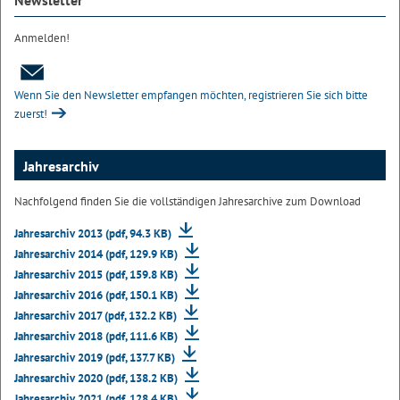
Newsletter
Anmelden!
Wenn Sie den Newsletter empfangen möchten, registrieren Sie sich bitte
zuerst!
Jahresarchiv
Nachfolgend finden Sie die vollständigen Jahresarchive zum Download
Jahresarchiv 2013 (pdf, 94.3 KB)
Jahresarchiv 2014 (pdf, 129.9 KB)
Jahresarchiv 2015 (pdf, 159.8 KB)
Jahresarchiv 2016 (pdf, 150.1 KB)
Jahresarchiv 2017 (pdf, 132.2 KB)
Jahresarchiv 2018 (pdf, 111.6 KB)
Jahresarchiv 2019 (pdf, 137.7 KB)
Jahresarchiv 2020 (pdf, 138.2 KB)
Jahresarchiv 2021 (pdf, 128.4 KB)