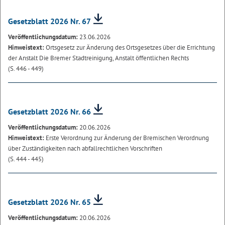
Gesetzblatt 2026 Nr. 67
Veröffentlichungsdatum:
23.06.2026
Hinweistext:
Ortsgesetz zur Änderung des Ortsgesetzes über die Errichtung
der Anstalt Die Bremer Stadtreinigung, Anstalt öffentlichen Rechts
(S. 446 - 449)
Gesetzblatt 2026 Nr. 66
Veröffentlichungsdatum:
20.06.2026
Hinweistext:
Erste Verordnung zur Änderung der Bremischen Verordnung
über Zuständigkeiten nach abfallrechtlichen Vorschriften
(S. 444 - 445)
Gesetzblatt 2026 Nr. 65
Veröffentlichungsdatum:
20.06.2026