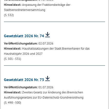
Hinweistext:
Anpassung der Fraktionsbeiträge der
Stadtverordnetenversammlung
(S. 532)
Gesetzblatt 2026 Nr. 74
Veröffentlichungsdatum:
02.07.2026
Hinweistext:
Haushaltssatzungen der Stadt Bremerhaven für das
Haushaltsjahr 2026 und 2027
(S. 501 - 531)
Gesetzblatt 2026 Nr. 73
Veröffentlichungsdatum:
01.07.2026
Hinweistext:
Zweites Gesetz zur Änderung des Bremischen
Ausführungsgesetzes zur EU-Datenschutz-Grundverordnung
(S. 498 - 500)