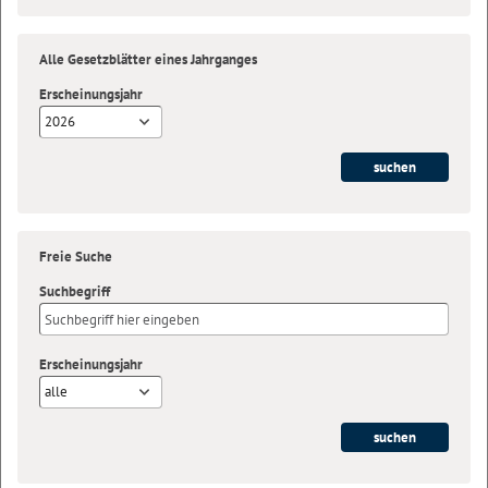
Alle Gesetzblätter eines Jahrganges
Erscheinungsjahr
2026
Freie Suche
Suchbegriff
Erscheinungsjahr
alle