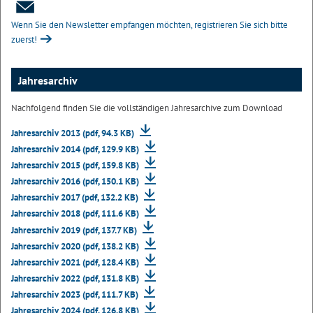
Wenn Sie den Newsletter empfangen möchten, registrieren Sie sich bitte
zuerst!
Jahresarchiv
Nachfolgend finden Sie die vollständigen Jahresarchive zum Download
Jahresarchiv 2013 (pdf, 94.3 KB)
Jahresarchiv 2014 (pdf, 129.9 KB)
Jahresarchiv 2015 (pdf, 159.8 KB)
Jahresarchiv 2016 (pdf, 150.1 KB)
Jahresarchiv 2017 (pdf, 132.2 KB)
Jahresarchiv 2018 (pdf, 111.6 KB)
Jahresarchiv 2019 (pdf, 137.7 KB)
Jahresarchiv 2020 (pdf, 138.2 KB)
Jahresarchiv 2021 (pdf, 128.4 KB)
Jahresarchiv 2022 (pdf, 131.8 KB)
Jahresarchiv 2023 (pdf, 111.7 KB)
Jahresarchiv 2024 (pdf, 126.8 KB)