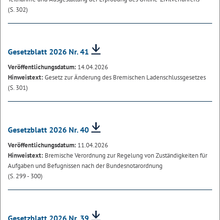
(S. 302)
Gesetzblatt 2026 Nr. 41
Veröffentlichungsdatum:
14.04.2026
Hinweistext:
Gesetz zur Änderung des Bremischen Ladenschlussgesetzes
(S. 301)
Gesetzblatt 2026 Nr. 40
Veröffentlichungsdatum:
11.04.2026
Hinweistext:
Bremische Verordnung zur Regelung von Zuständigkeiten für
Aufgaben und Befugnissen nach der Bundesnotarordnung
(S. 299 - 300)
Gesetzblatt 2026 Nr. 39