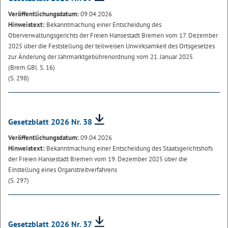
Veröffentlichungsdatum:
09.04.2026
Hinweistext:
Bekanntmachung einer Entscheidung des
Oberverwaltungsgerichts der Freien Hansestadt Bremen vom 17. Dezember
2025 über die Feststellung der teilweisen Unwirksamkeit des Ortsgesetzes
zur Änderung der Jahrmarktgebührenordnung vom 21. Januar 2025
(Brem.GBl. S. 16)
(S. 298)
Gesetzblatt 2026 Nr. 38
Veröffentlichungsdatum:
09.04.2026
Hinweistext:
Bekanntmachung einer Entscheidung des Staatsgerichtshofs
der Freien Hansestadt Bremen vom 19. Dezember 2025 über die
Einstellung eines Organstreitverfahrens
(S. 297)
Gesetzblatt 2026 Nr. 37