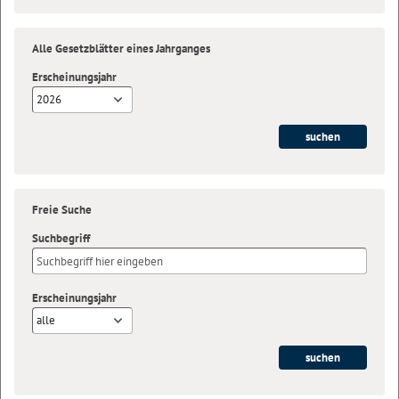
Alle Gesetzblätter eines Jahrganges
Erscheinungsjahr
2026
Freie Suche
Suchbegriff
Erscheinungsjahr
alle