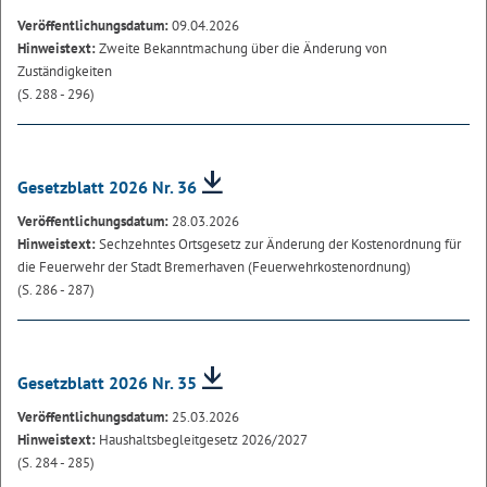
Veröffentlichungsdatum:
09.04.2026
Hinweistext:
Zweite Bekanntmachung über die Änderung von
Zuständigkeiten
(S. 288 - 296)
Gesetzblatt 2026 Nr. 36
Veröffentlichungsdatum:
28.03.2026
Hinweistext:
Sechzehntes Ortsgesetz zur Änderung der Kostenordnung für
die Feuerwehr der Stadt Bremerhaven (Feuerwehrkostenordnung)
(S. 286 - 287)
Gesetzblatt 2026 Nr. 35
Veröffentlichungsdatum:
25.03.2026
Hinweistext:
Haushaltsbegleitgesetz 2026/2027
(S. 284 - 285)