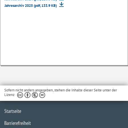
Jahresarchiv 2025 (pdf, 133.9 KB)
Sofern nicht anders angegeben, stehen die Inhalte dieser Seite unter der
Lizenz
Startseite
Barrierefreiheit