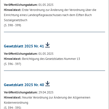
Veröffentlichungsdatum:
01.05.2025
Hinweistext:
Erste Verordnung zur Änderung der Verordnung über die
Einrichtung eines Landespflegeausschusses nach dem Elften Buch
Sozialgesetzbuch
(S. 398 - 399)
Gesetzblatt 2025 Nr. 41
Veröffentlichungsdatum:
01.05.2025
Hinweistext:
Berichtigung des Gesetzblattes Nummer 13
(S. 396 - 397)
Gesetzblatt 2025 Nr. 40
Veröffentlichungsdatum:
29.04.2025
Hinweistext:
Neunte Verordnung zur Änderung der Allgemeinen
Kostenverordnung
(S. 394 - 395)