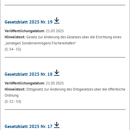
Gesetzblatt 2025 Nr. 19
Veröffentlichungsdatum:
21.03.2025
Hinweistext:
Gesetz zur Änderung des Gesetzes über die Errichtung eines
„sonstigen Sondervermögens Fischereihafen“
(S. 54 - 55)
Gesetzblatt 2025 Nr. 18
Veröffentlichungsdatum:
21.03.2025
Hinweistext:
Ortsgesetz zur Änderung des Ortsgesetzes über die öffentliche
Ordnung
(S. 52 - 53)
Gesetzblatt 2025 Nr. 17