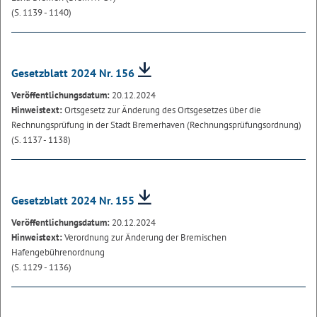
(S. 1139 - 1140)
Gesetzblatt 2024 Nr. 156
Veröffentlichungsdatum:
20.12.2024
Hinweistext:
Ortsgesetz zur Änderung des Ortsgesetzes über die
Rechnungsprüfung in der Stadt Bremerhaven (Rechnungsprüfungsordnung)
(S. 1137 - 1138)
Gesetzblatt 2024 Nr. 155
Veröffentlichungsdatum:
20.12.2024
Hinweistext:
Verordnung zur Änderung der Bremischen
Hafengebührenordnung
(S. 1129 - 1136)