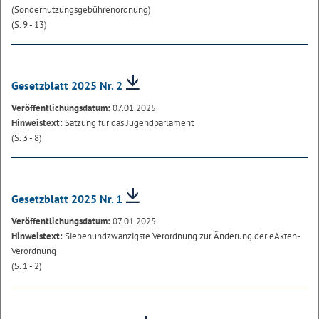
(Sondernutzungsgebührenordnung)
(S. 9 - 13)
Gesetzblatt 2025 Nr. 2
Veröffentlichungsdatum:
07.01.2025
Hinweistext:
Satzung für das Jugendparlament
(S. 3 - 8)
Gesetzblatt 2025 Nr. 1
Veröffentlichungsdatum:
07.01.2025
Hinweistext:
Siebenundzwanzigste Verordnung zur Änderung der eAkten-
Verordnung
(S. 1 - 2)