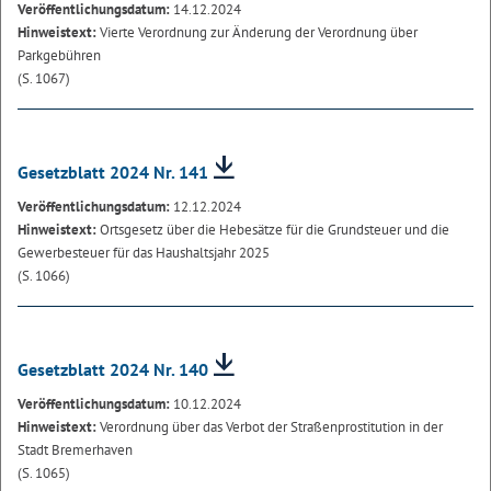
Veröffentlichungsdatum:
14.12.2024
Hinweistext:
Vierte Verordnung zur Änderung der Verordnung über
Parkgebühren
(S. 1067)
Gesetzblatt 2024 Nr. 141
Veröffentlichungsdatum:
12.12.2024
Hinweistext:
Ortsgesetz über die Hebesätze für die Grundsteuer und die
Gewerbesteuer für das Haushaltsjahr 2025
(S. 1066)
Gesetzblatt 2024 Nr. 140
Veröffentlichungsdatum:
10.12.2024
Hinweistext:
Verordnung über das Verbot der Straßenprostitution in der
Stadt Bremerhaven
(S. 1065)