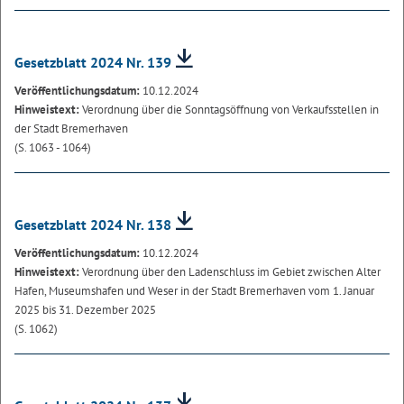
Gesetzblatt 2024 Nr. 139
Veröffentlichungsdatum:
10.12.2024
Hinweistext:
Verordnung über die Sonntagsöffnung von Verkaufsstellen in
der Stadt Bremerhaven
(S. 1063 - 1064)
Gesetzblatt 2024 Nr. 138
Veröffentlichungsdatum:
10.12.2024
Hinweistext:
Verordnung über den Ladenschluss im Gebiet zwischen Alter
Hafen, Museumshafen und Weser in der Stadt Bremerhaven vom 1. Januar
2025 bis 31. Dezember 2025
(S. 1062)