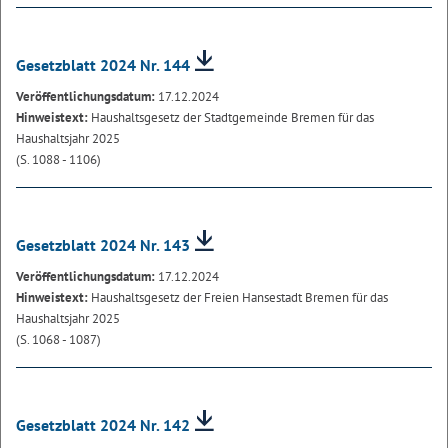
Gesetzblatt 2024 Nr. 144
Veröffentlichungsdatum:
17.12.2024
Hinweistext:
Haushaltsgesetz der Stadtgemeinde Bremen für das
Haushaltsjahr 2025
(S. 1088 - 1106)
Gesetzblatt 2024 Nr. 143
Veröffentlichungsdatum:
17.12.2024
Hinweistext:
Haushaltsgesetz der Freien Hansestadt Bremen für das
Haushaltsjahr 2025
(S. 1068 - 1087)
Gesetzblatt 2024 Nr. 142