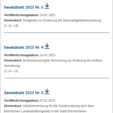
Gesetzblatt 2025 Nr. 5
Veröffentlichungsdatum:
24.01.2025
Hinweistext:
Ortsgesetz zur Änderung der Jahrmarktgebührenordnung
(S. 16 - 18)
Gesetzblatt 2025 Nr. 4
Veröffentlichungsdatum:
16.01.2025
Hinweistext:
Achtundzwanzigste Verordnung zur Änderung der eAkten-
Verordnung
(S. 14 - 15)
Gesetzblatt 2025 Nr. 3
Veröffentlichungsdatum:
07.01.2025
Hinweistext:
Gebührenordnung für die Sondernutzung nach dem
Bremischen Landesstraßengesetz in der Stadt Bremerhaven