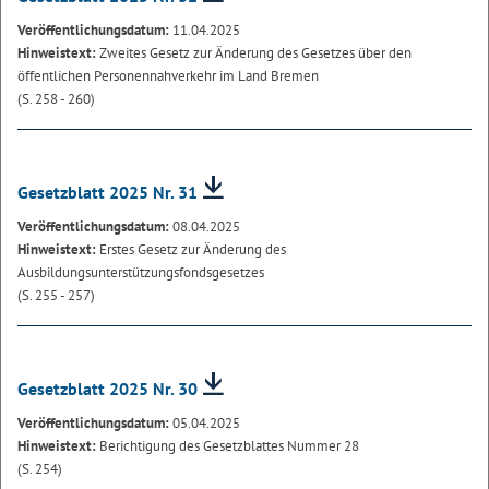
Veröffentlichungsdatum:
11.04.2025
Hinweistext:
Zweites Gesetz zur Änderung des Gesetzes über den
öffentlichen Personennahverkehr im Land Bremen
(S. 258 - 260)
Gesetzblatt 2025 Nr. 31
Veröffentlichungsdatum:
08.04.2025
Hinweistext:
Erstes Gesetz zur Änderung des
Ausbildungsunterstützungsfondsgesetzes
(S. 255 - 257)
Gesetzblatt 2025 Nr. 30
Veröffentlichungsdatum:
05.04.2025
Hinweistext:
Berichtigung des Gesetzblattes Nummer 28
(S. 254)