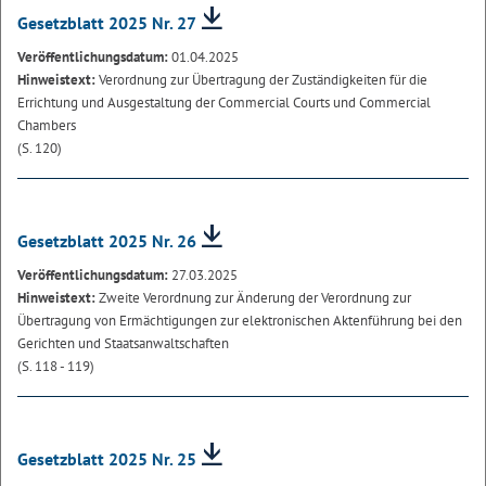
Gesetzblatt 2025 Nr. 27
Veröffentlichungsdatum:
01.04.2025
Hinweistext:
Verordnung zur Übertragung der Zuständigkeiten für die
Errichtung und Ausgestaltung der Commercial Courts und Commercial
Chambers
(S. 120)
Gesetzblatt 2025 Nr. 26
Veröffentlichungsdatum:
27.03.2025
Hinweistext:
Zweite Verordnung zur Änderung der Verordnung zur
Übertragung von Ermächtigungen zur elektronischen Aktenführung bei den
Gerichten und Staatsanwaltschaften
(S. 118 - 119)
Gesetzblatt 2025 Nr. 25