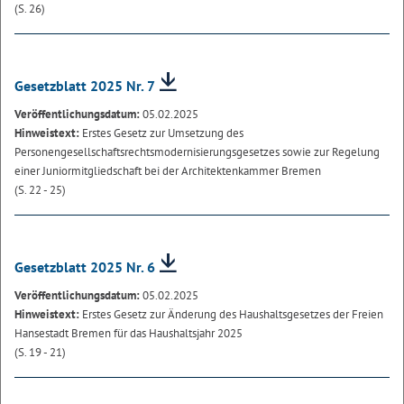
(S. 26)
Gesetzblatt 2025 Nr. 7
Veröffentlichungsdatum:
05.02.2025
Hinweistext:
Erstes Gesetz zur Umsetzung des
Personengesellschaftsrechtsmodernisierungsgesetzes sowie zur Regelung
einer Juniormitgliedschaft bei der Architektenkammer Bremen
(S. 22 - 25)
Gesetzblatt 2025 Nr. 6
Veröffentlichungsdatum:
05.02.2025
Hinweistext:
Erstes Gesetz zur Änderung des Haushaltsgesetzes der Freien
Hansestadt Bremen für das Haushaltsjahr 2025
(S. 19 - 21)