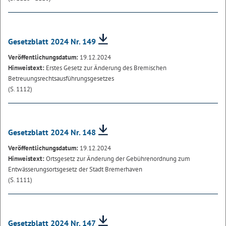
Gesetzblatt 2024 Nr. 149
Veröffentlichungsdatum:
19.12.2024
Hinweistext:
Erstes Gesetz zur Änderung des Bremischen
Betreuungsrechtsausführungsgesetzes
(S. 1112)
Gesetzblatt 2024 Nr. 148
Veröffentlichungsdatum:
19.12.2024
Hinweistext:
Ortsgesetz zur Änderung der Gebührenordnung zum
Entwässerungsortsgesetz der Stadt Bremerhaven
(S. 1111)
Gesetzblatt 2024 Nr. 147