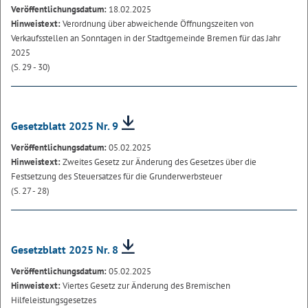
Veröffentlichungsdatum:
18.02.2025
Hinweistext:
Verordnung über abweichende Öffnungszeiten von
Verkaufsstellen an Sonntagen in der Stadtgemeinde Bremen für das Jahr
2025
(S. 29 - 30)
Gesetzblatt 2025 Nr. 9
Veröffentlichungsdatum:
05.02.2025
Hinweistext:
Zweites Gesetz zur Änderung des Gesetzes über die
Festsetzung des Steuersatzes für die Grunderwerbsteuer
(S. 27 - 28)
Gesetzblatt 2025 Nr. 8
Veröffentlichungsdatum:
05.02.2025
Hinweistext:
Viertes Gesetz zur Änderung des Bremischen
Hilfeleistungsgesetzes