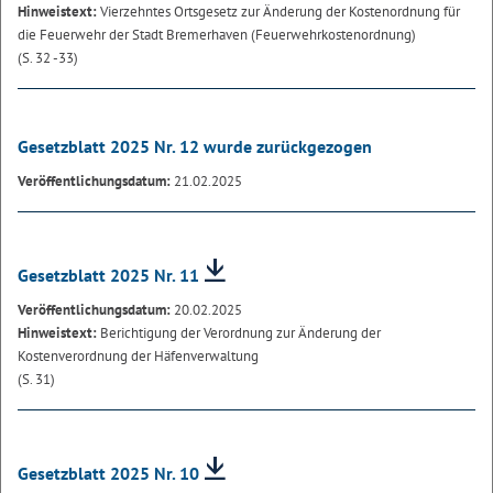
Hinweistext:
Vierzehntes Ortsgesetz zur Änderung der Kostenordnung für
die Feuerwehr der Stadt Bremerhaven (Feuerwehrkostenordnung)
(S. 32 -33)
Gesetzblatt 2025 Nr. 12 wurde zurückgezogen
Veröffentlichungsdatum:
21.02.2025
Gesetzblatt 2025 Nr. 11
Veröffentlichungsdatum:
20.02.2025
Hinweistext:
Berichtigung der Verordnung zur Änderung der
Kostenverordnung der Häfenverwaltung
(S. 31)
Gesetzblatt 2025 Nr. 10