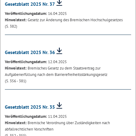
Gesetzblatt 2025 Nr. 37
Veröffentlichungsdatum:
16.04.2025
Hinweistext:
Gesetz zur Änderung des Bremischen Hochschulgesetzes
(S. 382)
Gesetzblatt 2025 Nr. 36
Veröffentlichungsdatum:
12.04.2025
Hinweistext:
Bremisches Gesetz zu dem Staatsvertrag zur
Aufgabenerfüllung nach dem Barrierefreiheitsstärkungsgesetz
(S. 356 - 381)
Gesetzblatt 2025 Nr. 35
Veröffentlichungsdatum:
11.04.2025
Hinweistext:
Bremische Verordnung über Zuständigkeiten nach
abfallrechtlichen Vorschriften
(S. 352 - 355)