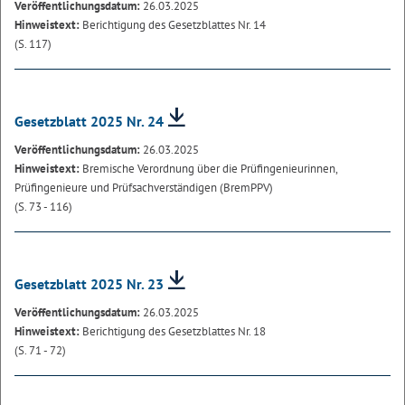
Veröffentlichungsdatum:
26.03.2025
Hinweistext:
Berichtigung des Gesetzblattes Nr. 14
(S. 117)
Gesetzblatt 2025 Nr. 24
Veröffentlichungsdatum:
26.03.2025
Hinweistext:
Bremische Verordnung über die Prüfingenieurinnen,
Prüfingenieure und Prüfsachverständigen (BremPPV)
(S. 73 - 116)
Gesetzblatt 2025 Nr. 23
Veröffentlichungsdatum:
26.03.2025
Hinweistext:
Berichtigung des Gesetzblattes Nr. 18
(S. 71 - 72)