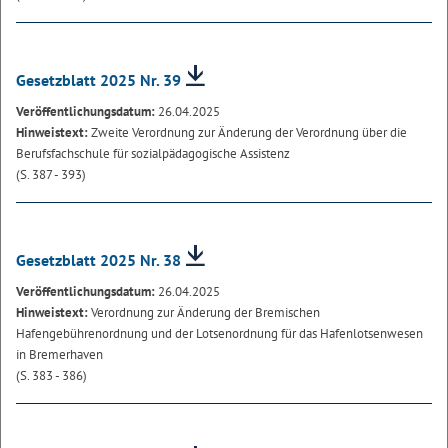
Gesetzblatt 2025 Nr. 39
Veröffentlichungsdatum:
26.04.2025
Hinweistext:
Zweite Verordnung zur Änderung der Verordnung über die
Berufsfachschule für sozialpädagogische Assistenz
(S. 387 - 393)
Gesetzblatt 2025 Nr. 38
Veröffentlichungsdatum:
26.04.2025
Hinweistext:
Verordnung zur Änderung der Bremischen
Hafengebührenordnung und der Lotsenordnung für das Hafenlotsenwesen
in Bremerhaven
(S. 383 - 386)