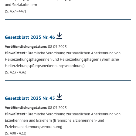
und Sozialarbeitern
(S. 437 - 447)
Gesetzblatt 2025 Nr. 46
Veröffentlichungsdatum:
08.05.2025
Hinweistext:
Bremische Verordnung zur staatlichen Anerkennung von
Heilerziehungspflegerinnen und Heilerziehungspflegern (Bremische
Heilerziehungspflegeanerkennungsverordnung)
(S. 423 - 436)
Gesetzblatt 2025 Nr. 45
Veröffentlichungsdatum:
08.05.2025
Hinweistext:
Bremische Verordnung zur staatlichen Anerkennung von
Erzieherinnen und Erziehern (Bremische Erzieherinnen- und
Erzieheranerkennungsverordnung)
(S. 408 - 422)