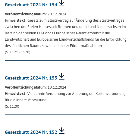
Gesetzblatt 2024 Nr. 154
Veröffentlichungsdatum:
20.12.2024
Hinweistext:
Gesetz zum Staatsvertrag zur Änderung des Staatsvertrages
zwischen der Freien Hansestadt Bremen und dem Land Niedersachsen im
Bereich der beiden EU-Fonds Europäischer Garantiefonds für die
Landwirtschaft und Europäischer Landwirtschaftsfonds für die Entwicklung
des ländlichen Raums sowie nationaler Fördermaßnahmen
(S. 1121 - 1128)
Gesetzblatt 2024 Nr. 153
Veröffentlichungsdatum:
19.12.2024
Hinweistext:
Vierzehnte Verordnung zur Änderung der Kostenverordnung
für die innere Verwaltung
(S. 1120)
Gesetzblatt 2024 Nr. 152