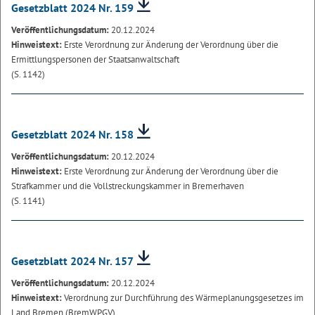
Gesetzblatt 2024 Nr. 159
Veröffentlichungsdatum:
20.12.2024
Hinweistext:
Erste Verordnung zur Änderung der Verordnung über die
Ermittlungspersonen der Staatsanwaltschaft
(S. 1142)
Gesetzblatt 2024 Nr. 158
Veröffentlichungsdatum:
20.12.2024
Hinweistext:
Erste Verordnung zur Änderung der Verordnung über die
Strafkammer und die Vollstreckungskammer in Bremerhaven
(S. 1141)
Gesetzblatt 2024 Nr. 157
Veröffentlichungsdatum:
20.12.2024
Hinweistext:
Verordnung zur Durchführung des Wärmeplanungsgesetzes im
Land Bremen (BremWPGV)