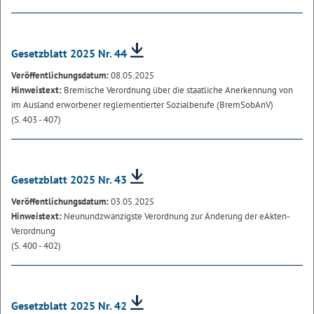
Gesetzblatt 2025 Nr. 44
Veröffentlichungsdatum:
08.05.2025
Hinweistext:
Bremische Verordnung über die staatliche Anerkennung von
im Ausland erworbener reglementierter Sozialberufe (BremSobAnV)
(S. 403 - 407)
Gesetzblatt 2025 Nr. 43
Veröffentlichungsdatum:
03.05.2025
Hinweistext:
Neunundzwanzigste Verordnung zur Änderung der eAkten-
Verordnung
(S. 400 - 402)
Gesetzblatt 2025 Nr. 42