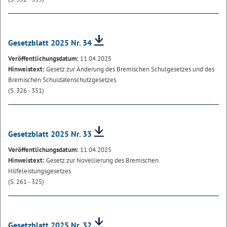
Gesetzblatt 2025 Nr. 34
Veröffentlichungsdatum:
11.04.2025
Hinweistext:
Gesetz zur Änderung des Bremischen Schulgesetzes und des
Bremischen Schuldatenschutzgesetzes
(S. 326 - 351)
Gesetzblatt 2025 Nr. 33
Veröffentlichungsdatum:
11.04.2025
Hinweistext:
Gesetz zur Novellierung des Bremischen
Hilfeleistungsgesetzes
(S. 261 - 325)
Gesetzblatt 2025 Nr. 32