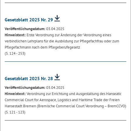
Gesetzblatt 2025 Nr. 29
Veröffentlichungsdatum:
03.04.2025
Hinweistext:
Erste Verordnung zur Änderung der Verordnung eines
verbindlichen Lehrplans für die Ausbildung zur Pflegefachfrau oder zum
Pflegefachmann nach dem Pflegeberufegesetz
(S. 124 - 253)
Gesetzblatt 2025 Nr. 28
Veröffentlichungsdatum:
03.04.2025
Hinweistext:
Verordnung zur Errichtung und Ausgestaltung des Hanseatic
Commercial Court for Aerospace, Logistics and Maritime Trade der Freien
Hansestadt Bremen (Bremische Commercial Court Verordnung – BremCCVO)
(S. 121 - 123)