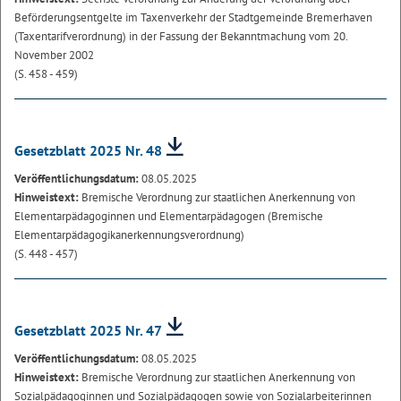
Beförderungsentgelte im Taxenverkehr der Stadtgemeinde Bremerhaven
(Taxentarifverordnung) in der Fassung der Bekanntmachung vom 20.
November 2002
(S. 458 - 459)
Gesetzblatt 2025 Nr. 48
Veröffentlichungsdatum:
08.05.2025
Hinweistext:
Bremische Verordnung zur staatlichen Anerkennung von
Elementarpädagoginnen und Elementarpädagogen (Bremische
Elementarpädagogikanerkennungsverordnung)
(S. 448 - 457)
Gesetzblatt 2025 Nr. 47
Veröffentlichungsdatum:
08.05.2025
Hinweistext:
Bremische Verordnung zur staatlichen Anerkennung von
Sozialpädagoginnen und Sozialpädagogen sowie von Sozialarbeiterinnen