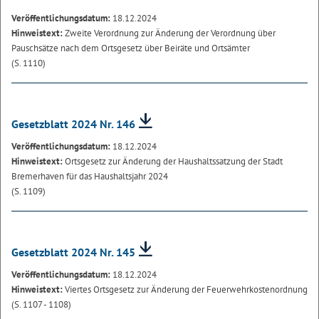
Veröffentlichungsdatum:
18.12.2024
Hinweistext:
Zweite Verordnung zur Änderung der Verordnung über
Pauschsätze nach dem Ortsgesetz über Beiräte und Ortsämter
(S. 1110)
Gesetzblatt 2024 Nr. 146
Veröffentlichungsdatum:
18.12.2024
Hinweistext:
Ortsgesetz zur Änderung der Haushaltssatzung der Stadt
Bremerhaven für das Haushaltsjahr 2024
(S. 1109)
Gesetzblatt 2024 Nr. 145
Veröffentlichungsdatum:
18.12.2024
Hinweistext:
Viertes Ortsgesetz zur Änderung der Feuerwehrkostenordnung
(S. 1107 - 1108)