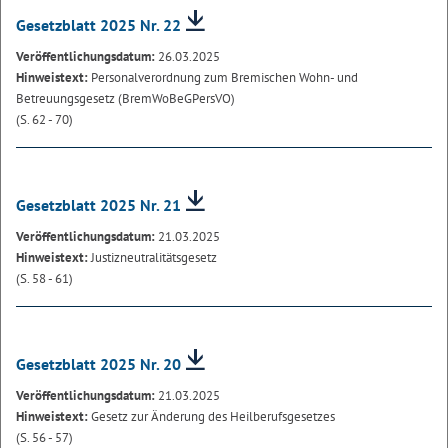
Gesetzblatt 2025 Nr. 22
Veröffentlichungsdatum:
26.03.2025
Hinweistext:
Personalverordnung zum Bremischen Wohn- und
Betreuungsgesetz (BremWoBeGPersVO)
(S. 62 - 70)
Gesetzblatt 2025 Nr. 21
Veröffentlichungsdatum:
21.03.2025
Hinweistext:
Justizneutralitätsgesetz
(S. 58 - 61)
Gesetzblatt 2025 Nr. 20
Veröffentlichungsdatum:
21.03.2025
Hinweistext:
Gesetz zur Änderung des Heilberufsgesetzes
(S. 56 - 57)