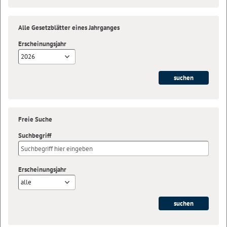
Alle Gesetzblätter eines Jahrganges
Erscheinungsjahr
2026
Freie Suche
Suchbegriff
Erscheinungsjahr
alle