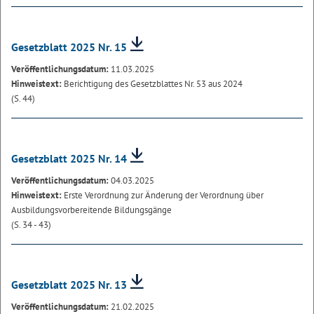
Gesetzblatt 2025 Nr. 15
Veröffentlichungsdatum:
11.03.2025
Hinweistext:
Berichtigung des Gesetzblattes Nr. 53 aus 2024
(S. 44)
Gesetzblatt 2025 Nr. 14
Veröffentlichungsdatum:
04.03.2025
Hinweistext:
Erste Verordnung zur Änderung der Verordnung über
Ausbildungsvorbereitende Bildungsgänge
(S. 34 - 43)
Gesetzblatt 2025 Nr. 13
Veröffentlichungsdatum:
21.02.2025