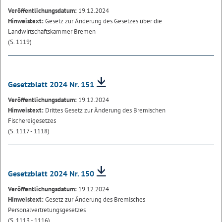
Veröffentlichungsdatum:
19.12.2024
Hinweistext:
Gesetz zur Änderung des Gesetzes über die
Landwirtschaftskammer Bremen
(S. 1119)
Gesetzblatt 2024 Nr. 151
Veröffentlichungsdatum:
19.12.2024
Hinweistext:
Drittes Gesetz zur Änderung des Bremischen
Fischereigesetzes
(S. 1117 - 1118)
Gesetzblatt 2024 Nr. 150
Veröffentlichungsdatum:
19.12.2024
Hinweistext:
Gesetz zur Änderung des Bremisches
Personalvertretungsgesetzes
(S. 1113 - 1116)