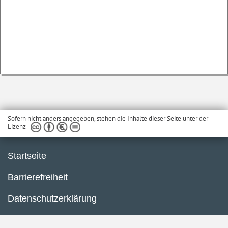
Sofern nicht anders angegeben, stehen die Inhalte dieser Seite unter der
Lizenz
Startseite
Barrierefreiheit
Datenschutzerklärung
Impressum