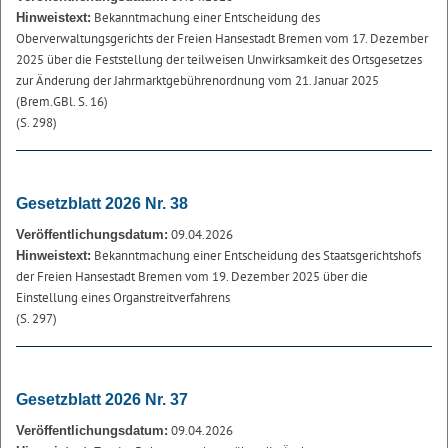
Bekanntmachung einer Entscheidung des
Hinweistext:
Oberverwaltungsgerichts der Freien Hansestadt Bremen vom 17. Dezember
2025 über die Feststellung der teilweisen Unwirksamkeit des Ortsgesetzes
zur Änderung der Jahrmarktgebührenordnung vom 21. Januar 2025
(Brem.GBl. S. 16)
(S. 298)
Gesetzblatt 2026 Nr. 38
09.04.2026
Veröffentlichungsdatum:
Bekanntmachung einer Entscheidung des Staatsgerichtshofs
Hinweistext:
der Freien Hansestadt Bremen vom 19. Dezember 2025 über die
Einstellung eines Organstreitverfahrens
(S. 297)
Gesetzblatt 2026 Nr. 37
09.04.2026
Veröffentlichungsdatum: