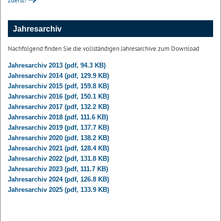
zuerst!
Jahresarchiv
Nachfolgend finden Sie die vollständigen Jahresarchive zum Download
Jahresarchiv 2013 (pdf, 94.3 KB)
Jahresarchiv 2014 (pdf, 129.9 KB)
Jahresarchiv 2015 (pdf, 159.8 KB)
Jahresarchiv 2016 (pdf, 150.1 KB)
Jahresarchiv 2017 (pdf, 132.2 KB)
Jahresarchiv 2018 (pdf, 111.6 KB)
Jahresarchiv 2019 (pdf, 137.7 KB)
Jahresarchiv 2020 (pdf, 138.2 KB)
Jahresarchiv 2021 (pdf, 128.4 KB)
Jahresarchiv 2022 (pdf, 131.8 KB)
Jahresarchiv 2023 (pdf, 111.7 KB)
Jahresarchiv 2024 (pdf, 126.8 KB)
Jahresarchiv 2025 (pdf, 133.9 KB)