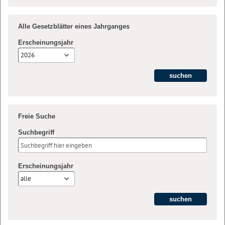
Alle Gesetzblätter eines Jahrganges
Erscheinungsjahr
2026
Freie Suche
Suchbegriff
Erscheinungsjahr
alle