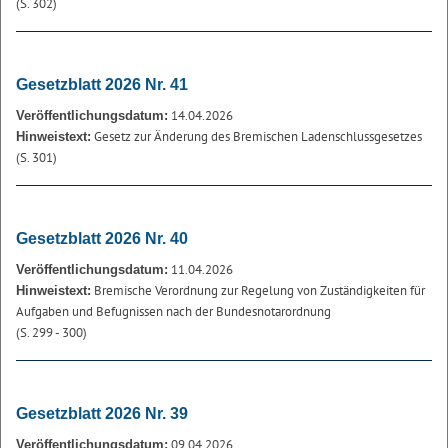
(S. 302)
Gesetzblatt 2026 Nr. 41
14.04.2026
Veröffentlichungsdatum:
Gesetz zur Änderung des Bremischen Ladenschlussgesetzes
Hinweistext:
(S. 301)
Gesetzblatt 2026 Nr. 40
11.04.2026
Veröffentlichungsdatum:
Bremische Verordnung zur Regelung von Zuständigkeiten für
Hinweistext:
Aufgaben und Befugnissen nach der Bundesnotarordnung
(S. 299 - 300)
Gesetzblatt 2026 Nr. 39
09.04.2026
Veröffentlichungsdatum: