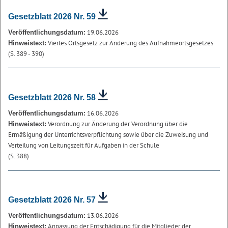
Gesetzblatt 2026 Nr. 59
19.06.2026
Veröffentlichungsdatum:
Viertes Ortsgesetz zur Änderung des Aufnahmeortsgesetzes
Hinweistext:
(S. 389 - 390)
Gesetzblatt 2026 Nr. 58
16.06.2026
Veröffentlichungsdatum:
Verordnung zur Änderung der Verordnung über die
Hinweistext:
Ermäßigung der Unterrichtsverpflichtung sowie über die Zuweisung und
Verteilung von Leitungszeit für Aufgaben in der Schule
(S. 388)
Gesetzblatt 2026 Nr. 57
13.06.2026
Veröffentlichungsdatum:
Anpassung der Entschädigung für die Mitglieder der
Hinweistext: