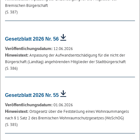
Bremischen Bürgerschaft
(S. 387)
Gesetzblatt 2026 Nr. 56
12.06.2026
Veröffentlichungsdatum:
Anpassung der Aufwandsentschädigung für die nicht der
Hinweistext:
Bürgerschaft (Landtag) angehörenden Mitglieder der Stadtbürgerschaft
(S. 386)
Gesetzblatt 2026 Nr. 55
01.06.2026
Veröffentlichungsdatum:
Ortsgesetz über die Feststellung eines Wohnraummangels
Hinweistext:
nach § 1 Satz 2 des Bremischen Wohnraumschutzgesetzes (WoSchOG)
(S. 385)