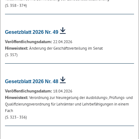
(S. 358 - 374)
Gesetzblatt 2026 Nr. 49
22.04.2026
Veröffentlichungsdatum:
Änderung der Geschäftsverteilung im Senat
Hinweistext:
(S. 357)
Gesetzblatt 2026 Nr. 48
18.04.2026
Veröffentlichungsdatum:
Verordnung zur Neuregelung der Ausbildungs-, Prüfungs- und
Hinweistext:
Qualifizierungsverordnung für Lehrämter und Lehrbefähigungen in einem
Fach
(S. 323 - 356)