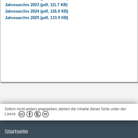
Jahresarchiv 2023 (pdf, 111.7 KB)
Jahresarchiv 2024 (pdf, 126.8 KB)
Jahresarchiv 2025 (pdf, 133.9 KB)
Sofern nicht anders angegeben, stehen die Inhalte dieser Seite unter der
Lizenz
Startseite