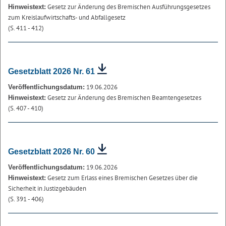
Gesetz zur Änderung des Bremischen Ausführungsgesetzes
Hinweistext:
zum Kreislaufwirtschafts- und Abfallgesetz
(S. 411 - 412)
Gesetzblatt 2026 Nr. 61
19.06.2026
Veröffentlichungsdatum:
Gesetz zur Änderung des Bremischen Beamtengesetzes
Hinweistext:
(S. 407 - 410)
Gesetzblatt 2026 Nr. 60
19.06.2026
Veröffentlichungsdatum:
Gesetz zum Erlass eines Bremischen Gesetzes über die
Hinweistext:
Sicherheit in Justizgebäuden
(S. 391 - 406)