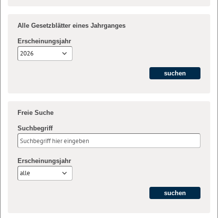
Alle Gesetzblätter eines Jahrganges
Erscheinungsjahr
2026
Freie Suche
Suchbegriff
Erscheinungsjahr
alle