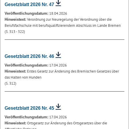
Gesetzblatt 2026 Nr. 47
18.04.2026
Veröffentlichungsdatum:
Verordnung zur Neuregelung der Verordnung über die
Hinweistext:
Berufsfachschule mit berufsqualifizierendem Abschluss im Lande Bremen
(S. 313 - 322)
Gesetzblatt 2026 Nr. 46
17.04.2026
Veröffentlichungsdatum:
Erstes Gesetz zur Änderung des Bremischen Gesetzes über
Hinweistext:
das Halten von Hunden
(S. 312)
Gesetzblatt 2026 Nr. 45
17.04.2026
Veröffentlichungsdatum:
Ortsgesetz zur Änderung des Ortsgesetzes über die
Hinweistext: