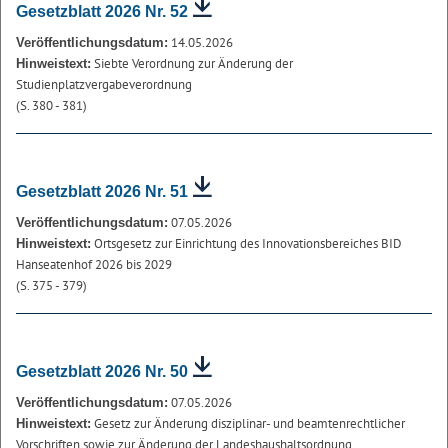
Gesetzblatt 2026 Nr. 52
14.05.2026
Veröffentlichungsdatum:
Siebte Verordnung zur Änderung der
Hinweistext:
Studienplatzvergabeverordnung
(S. 380 - 381)
Gesetzblatt 2026 Nr. 51
07.05.2026
Veröffentlichungsdatum:
Ortsgesetz zur Einrichtung des Innovationsbereiches BID
Hinweistext:
Hanseatenhof 2026 bis 2029
(S. 375 - 379)
Gesetzblatt 2026 Nr. 50
07.05.2026
Veröffentlichungsdatum:
Gesetz zur Änderung disziplinar- und beamtenrechtlicher
Hinweistext:
Vorschriften sowie zur Änderung der Landeshaushaltsordnung