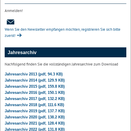
Anmelden!
Wenn Sie den Newsletter empfangen möchten, registrieren Sie sich bitte
zuerst!
Jahresarchiv
Nachfolgend finden Sie die vollständigen Jahresarchive zum Download
Jahresarchiv 2013 (pdf, 94.3 KB)
Jahresarchiv 2014 (pdf, 129.9 KB)
Jahresarchiv 2015 (pdf, 159.8 KB)
Jahresarchiv 2016 (pdf, 150.1 KB)
Jahresarchiv 2017 (pdf, 132.2 KB)
Jahresarchiv 2018 (pdf, 111.6 KB)
Jahresarchiv 2019 (pdf, 137.7 KB)
Jahresarchiv 2020 (pdf, 138.2 KB)
Jahresarchiv 2021 (pdf, 128.4 KB)
Jahresarchiv 2022 (pdf, 131.8 KB)