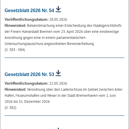
Gesetzblatt 2026 Nr. 54
28.05.2026
Veröffentlichungsdatum:
Bekanntmachung einer Entscheidung des Staatsgerichtshofs
Hinweistext:
der Freien Hansestadt Bremen vom 23. April 2026 über eine einstweilige
Anordnung gegen eine in einem parlamentarischen
Untersuchungsausschuss angeordneten Beweiserhebung
(S. 383 - 384)
Gesetzblatt 2026 Nr. 53
22.05.2026
Veröffentlichungsdatum:
Verordnung über den Ladenschluss im Gebiet zwischen Alter
Hinweistext:
Hafen, Museumshafen und Weser in der Stadt Bremerhaven vom 1. Juni
2026 bis 31. Dezember 2026
(S. 382)