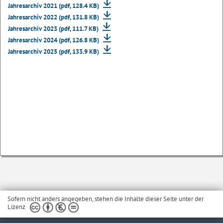
Jahresarchiv 2021 (pdf, 128.4 KB)
Jahresarchiv 2022 (pdf, 131.8 KB)
Jahresarchiv 2023 (pdf, 111.7 KB)
Jahresarchiv 2024 (pdf, 126.8 KB)
Jahresarchiv 2025 (pdf, 133.9 KB)
Sofern nicht anders angegeben, stehen die Inhalte dieser Seite unter der
Lizenz