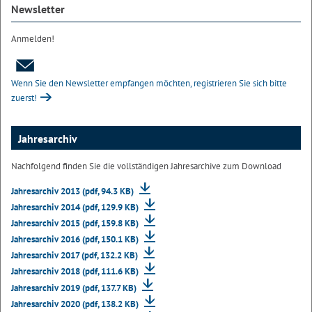
Newsletter
Anmelden!
Wenn Sie den Newsletter empfangen möchten, registrieren Sie sich bitte
zuerst!
Jahresarchiv
Nachfolgend finden Sie die vollständigen Jahresarchive zum Download
Jahresarchiv 2013 (pdf, 94.3 KB)
Jahresarchiv 2014 (pdf, 129.9 KB)
Jahresarchiv 2015 (pdf, 159.8 KB)
Jahresarchiv 2016 (pdf, 150.1 KB)
Jahresarchiv 2017 (pdf, 132.2 KB)
Jahresarchiv 2018 (pdf, 111.6 KB)
Jahresarchiv 2019 (pdf, 137.7 KB)
Jahresarchiv 2020 (pdf, 138.2 KB)