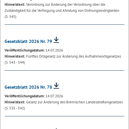
Hinweistext:
Verordnung zur Änderung der Verordnung über die
Zuständigkeit für die Verfolgung und Ahndung von Ordnungswidrigkeiten
(S. 545)
Gesetzblatt 2026 Nr. 79
Veröffentlichungsdatum:
14.07.2026
Hinweistext:
Fünftes Ortsgesetz zur Änderung des Aufnahmeortsgesetzes
(S. 543 - 544)
Gesetzblatt 2026 Nr. 78
Veröffentlichungsdatum:
14.07.2026
Hinweistext:
Gesetz zur Änderung des Bremischen Landesstraßengesetzes
(S. 535 - 542)