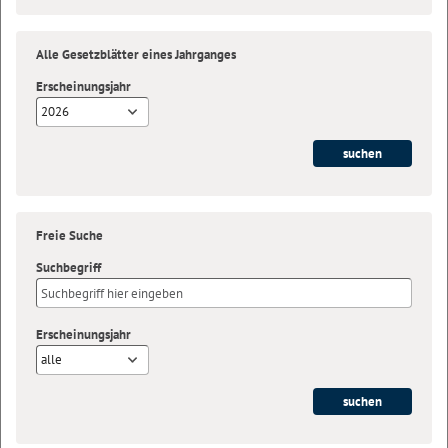
Alle Gesetzblätter eines Jahrganges
Erscheinungsjahr
2026
Freie Suche
Suchbegriff
Erscheinungsjahr
alle