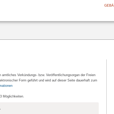
GEBÄ
n amtliches Verkündungs- bzw. Veröffentlichungsorgan der Freien
ektronischer Form geführt und wird auf dieser Seite dauerhaft zum
rmationen
 3 Möglichkeiten.
.