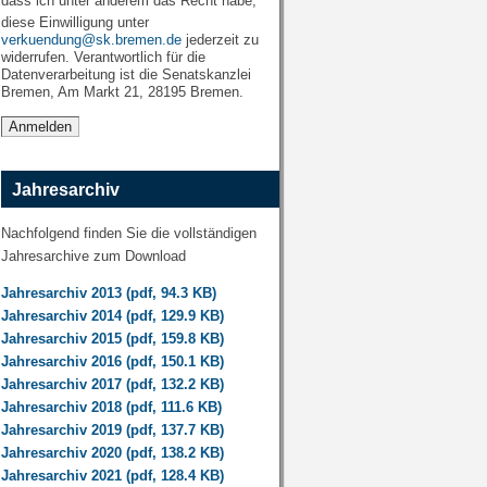
dass ich unter anderem das Recht habe,
diese Einwilligung unter
verkuendung@sk.bremen.de
jederzeit zu
widerrufen. Verantwortlich für die
Datenverarbeitung ist die Senatskanzlei
Bremen, Am Markt 21, 28195 Bremen.
Jahresarchiv
Nachfolgend finden Sie die vollständigen
Jahresarchive zum Download
Jahresarchiv 2013 (pdf, 94.3 KB)
Jahresarchiv 2014 (pdf, 129.9 KB)
Jahresarchiv 2015 (pdf, 159.8 KB)
Jahresarchiv 2016 (pdf, 150.1 KB)
Jahresarchiv 2017 (pdf, 132.2 KB)
Jahresarchiv 2018 (pdf, 111.6 KB)
Jahresarchiv 2019 (pdf, 137.7 KB)
Jahresarchiv 2020 (pdf, 138.2 KB)
Jahresarchiv 2021 (pdf, 128.4 KB)