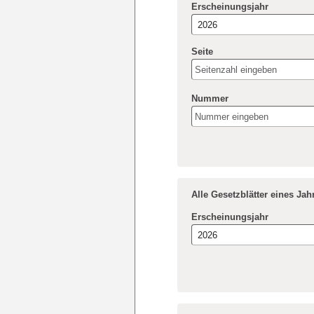
Erscheinungsjahr
Seite
Nummer
Alle Gesetzblätter eines Ja
Erscheinungsjahr