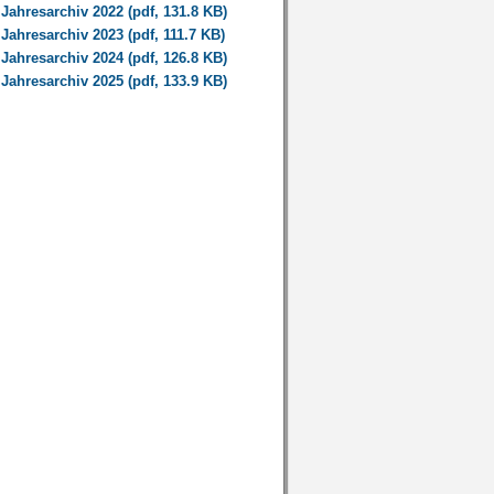
Jahresarchiv 2022 (pdf, 131.8 KB)
Jahresarchiv 2023 (pdf, 111.7 KB)
Jahresarchiv 2024 (pdf, 126.8 KB)
Jahresarchiv 2025 (pdf, 133.9 KB)