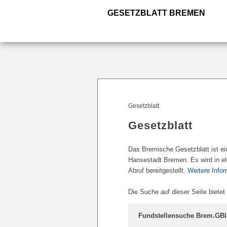
GESETZBLATT BREMEN
Gesetzblatt
Gesetzblatt
Das Bremische Gesetzblatt ist ei
Hansestadt Bremen. Es wird in el
Abruf bereitgestellt.
Weitere Info
Die Suche auf dieser Seite bietet
Fundstellensuche Brem.GBl