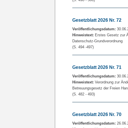
Gesetzblatt 2026 Nr. 72
Veröffentlichungsdatum:
30.06.
Hinweistext:
Erstes Gesetz zur 
Datenschutz-Grundverordnung
(S. 494 -497)
Gesetzblatt 2026 Nr. 71
Veröffentlichungsdatum:
30.06.
Hinweistext:
Verordnung zur Änd
Betreuungsgesetz der Freien Ha
(S. 482 - 493)
Gesetzblatt 2026 Nr. 70
Veröffentlichungsdatum:
26.06.