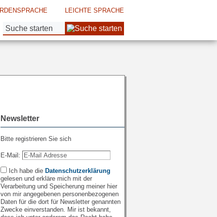
RDENSPRACHE
LEICHTE SPRACHE
Suche:
Newsletter
Bitte registrieren Sie sich
E-Mail:
Ich habe die
Datenschutzerklärung
gelesen und erkläre mich mit der
Verarbeitung und Speicherung meiner hier
von mir angegebenen personenbezogenen
Daten für die dort für Newsletter genannten
Zwecke einverstanden. Mir ist bekannt,