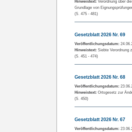
Hinweistext:
Verordnung über die
Grundlage von Eignungsprüfungen
(S. 475 - 481)
Gesetzblatt 2026 Nr. 69
Veröffentlichungsdatum:
24.06.
Hinweistext:
Siebte Verordnung 
(S. 451 - 474)
Gesetzblatt 2026 Nr. 68
Veröffentlichungsdatum:
23.06.
Hinweistext:
Ortsgesetz zur Ände
(S. 450)
Gesetzblatt 2026 Nr. 67
Veröffentlichungsdatum:
23.06.