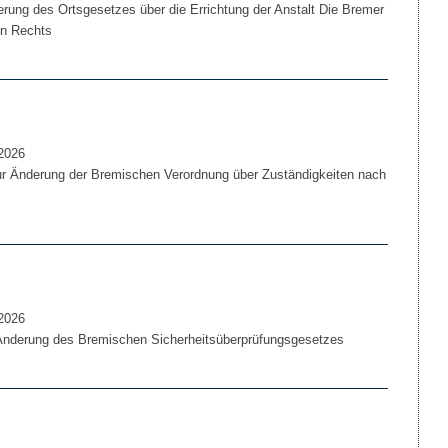
rung des Ortsgesetzes über die Errichtung der Anstalt Die Bremer
hen Rechts
2026
r Änderung der Bremischen Verordnung über Zuständigkeiten nach
2026
Änderung des Bremischen Sicherheitsüberprüfungsgesetzes