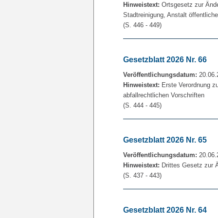
Hinweistext:
Ortsgesetz zur Ände
Stadtreinigung, Anstalt öffentlic
(S. 446 - 449)
Gesetzblatt 2026 Nr. 66
Veröffentlichungsdatum:
20.06.
Hinweistext:
Erste Verordnung zu
abfallrechtlichen Vorschriften
(S. 444 - 445)
Gesetzblatt 2026 Nr. 65
Veröffentlichungsdatum:
20.06.
Hinweistext:
Drittes Gesetz zur 
(S. 437 - 443)
Gesetzblatt 2026 Nr. 64