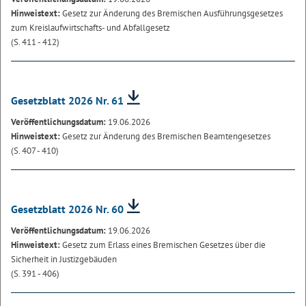
Hinweistext:
Gesetz zur Änderung des Bremischen Ausführungsgesetzes
zum Kreislaufwirtschafts- und Abfallgesetz
(S. 411 - 412)
Gesetzblatt 2026 Nr. 61
Veröffentlichungsdatum:
19.06.2026
Hinweistext:
Gesetz zur Änderung des Bremischen Beamtengesetzes
(S. 407 - 410)
Gesetzblatt 2026 Nr. 60
Veröffentlichungsdatum:
19.06.2026
Hinweistext:
Gesetz zum Erlass eines Bremischen Gesetzes über die
Sicherheit in Justizgebäuden
(S. 391 - 406)