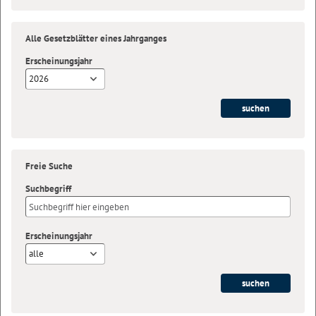
Alle Gesetzblätter eines Jahrganges
Erscheinungsjahr
2026
Freie Suche
Suchbegriff
Erscheinungsjahr
alle