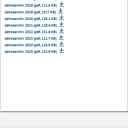
Jahresarchiv 2018 (pdf, 111.6 KB)
Jahresarchiv 2019 (pdf, 137.7 KB)
Jahresarchiv 2020 (pdf, 138.2 KB)
Jahresarchiv 2021 (pdf, 128.4 KB)
Jahresarchiv 2022 (pdf, 131.8 KB)
Jahresarchiv 2023 (pdf, 111.7 KB)
Jahresarchiv 2024 (pdf, 126.8 KB)
Jahresarchiv 2025 (pdf, 133.9 KB)