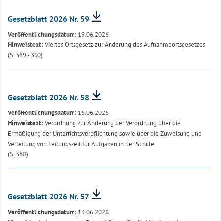
Gesetzblatt 2026 Nr. 59
Veröffentlichungsdatum:
19.06.2026
Hinweistext:
Viertes Ortsgesetz zur Änderung des Aufnahmeortsgesetzes
(S. 389 - 390)
Gesetzblatt 2026 Nr. 58
Veröffentlichungsdatum:
16.06.2026
Hinweistext:
Verordnung zur Änderung der Verordnung über die
Ermäßigung der Unterrichtsverpflichtung sowie über die Zuweisung und
Verteilung von Leitungszeit für Aufgaben in der Schule
(S. 388)
Gesetzblatt 2026 Nr. 57
Veröffentlichungsdatum:
13.06.2026