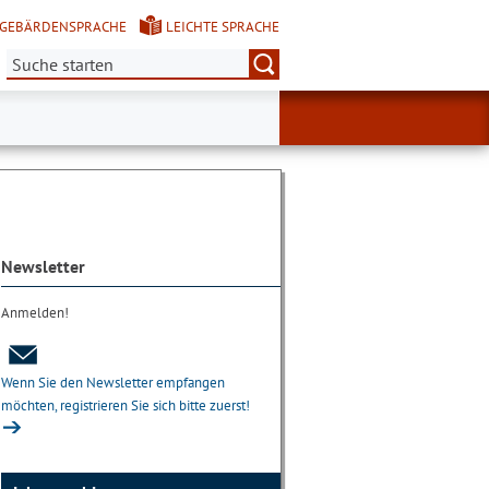
GEBÄRDENSPRACHE
LEICHTE SPRACHE
Suche:
Newsletter
Anmelden!
Wenn Sie den Newsletter empfangen
möchten, registrieren Sie sich bitte zuerst!