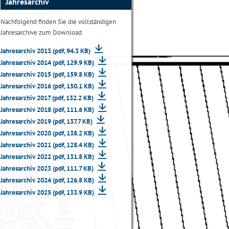
Jahresarchiv
Nachfolgend finden Sie die vollständigen
Jahresarchive zum Download
Jahresarchiv 2013 (pdf, 94.3 KB)
Jahresarchiv 2014 (pdf, 129.9 KB)
Jahresarchiv 2015 (pdf, 159.8 KB)
Jahresarchiv 2016 (pdf, 150.1 KB)
Jahresarchiv 2017 (pdf, 132.2 KB)
Jahresarchiv 2018 (pdf, 111.6 KB)
Jahresarchiv 2019 (pdf, 137.7 KB)
Jahresarchiv 2020 (pdf, 138.2 KB)
Jahresarchiv 2021 (pdf, 128.4 KB)
Jahresarchiv 2022 (pdf, 131.8 KB)
Jahresarchiv 2023 (pdf, 111.7 KB)
Jahresarchiv 2024 (pdf, 126.8 KB)
Jahresarchiv 2025 (pdf, 133.9 KB)