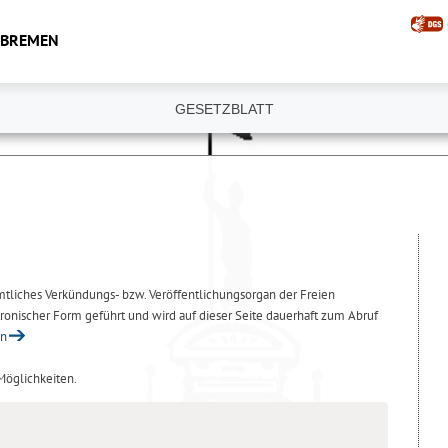
 BREMEN
GESETZBLATT
amtliches Verkündungs- bzw. Veröffentlichungsorgan der Freien
ronischer Form geführt und wird auf dieser Seite dauerhaft zum Abruf
en
 Möglichkeiten.