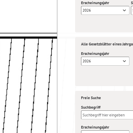
Erscheinungsjahr
S
2026
Alle Gesetzblätter eines Jahrg
Erscheinungsjahr
2026
Freie Suche
Suchbegriff
Erscheinungsjahr