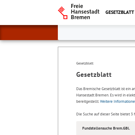
GESETZBLATT
Gesetzblatt
Gesetzblatt
Das Bremische Gesetzblatt ist ein 
Hansestadt Bremen. Es wird in elekt
bereitgestellt.
Weitere Information
Die Suche auf dieser Seite bietet 3
Fundstellensuche Brem.GBl.