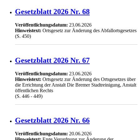
Gesetzblatt 2026 Nr. 68
Veröffentlichungsdatum:
23.06.2026
Hinweistext:
Ortsgesetz zur Änderung des Abfallortsgesetzes
(S. 450)
Gesetzblatt 2026 Nr. 67
Veröffentlichungsdatum:
23.06.2026
Hinweistext:
Ortsgesetz zur Änderung des Ortsgesetzes über
die Errichtung der Anstalt Die Bremer Stadtreinigung, Anstalt
öffentlichen Rechts
(S. 446 - 449)
Gesetzblatt 2026 Nr. 66
Veröffentlichungsdatum:
20.06.2026
Hinweistext:
Erste Verordnung zur Änderung der