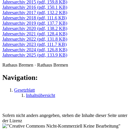
Jahresarchiv 2015 (pdf, 159.8 KB)
Jahresarchiv 2016 (pdf, 150.1 KB)
Jahresarchiv 2017 (pdf, 132.2 KB)
Jahresarchiv 2018 (pdf, 111.6 KB)
Jahresarchiv 2019 (pdf, 137.7 KB)
Jahresarchiv 2020 (pdf, 138.2 KB)
Jahresarchiv 2021 (pdf, 128.4 KB)
Jahresarchiv 2022 (pdf, 131.8 KB)
Jahresarchiv 2023 (pdf, 111.7 KB)
Jahresarchiv 2024 (pdf, 126.8 KB)
Jahresarchiv 2025 (pdf, 133.9 KB)
Rathaus Bremen · Rathaus Bremen
Navigation:
Gesetzblatt
Inhaltsübersicht
Sofern nicht anders angegeben, stehen die Inhalte dieser Seite unter
der Lizenz