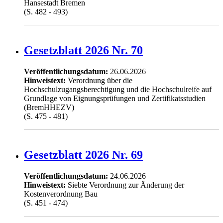
Hansestadt Bremen
(S. 482 - 493)
Gesetzblatt 2026 Nr. 70
Veröffentlichungsdatum:
26.06.2026
Hinweistext:
Verordnung über die
Hochschulzugangsberechtigung und die Hochschulreife auf
Grundlage von Eignungsprüfungen und Zertifikatsstudien
(BremHHEZV)
(S. 475 - 481)
Gesetzblatt 2026 Nr. 69
Veröffentlichungsdatum:
24.06.2026
Hinweistext:
Siebte Verordnung zur Änderung der
Kostenverordnung Bau
(S. 451 - 474)