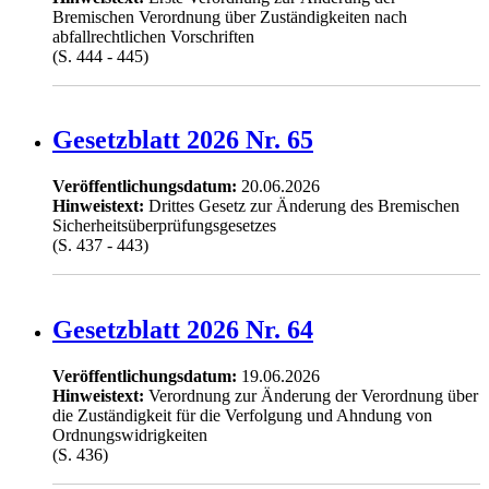
Bremischen Verordnung über Zuständigkeiten nach
abfallrechtlichen Vorschriften
(S. 444 - 445)
Gesetzblatt 2026 Nr. 65
Veröffentlichungsdatum:
20.06.2026
Hinweistext:
Drittes Gesetz zur Änderung des Bremischen
Sicherheitsüberprüfungsgesetzes
(S. 437 - 443)
Gesetzblatt 2026 Nr. 64
Veröffentlichungsdatum:
19.06.2026
Hinweistext:
Verordnung zur Änderung der Verordnung über
die Zuständigkeit für die Verfolgung und Ahndung von
Ordnungswidrigkeiten
(S. 436)