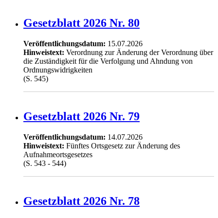
Gesetzblatt 2026 Nr. 80
Veröffentlichungsdatum:
15.07.2026
Hinweistext:
Verordnung zur Änderung der Verordnung über
die Zuständigkeit für die Verfolgung und Ahndung von
Ordnungswidrigkeiten
(S. 545)
Gesetzblatt 2026 Nr. 79
Veröffentlichungsdatum:
14.07.2026
Hinweistext:
Fünftes Ortsgesetz zur Änderung des
Aufnahmeortsgesetzes
(S. 543 - 544)
Gesetzblatt 2026 Nr. 78