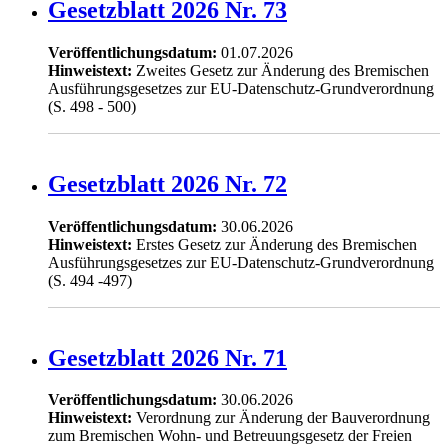
Gesetzblatt 2026 Nr. 73
Veröffentlichungsdatum:
01.07.2026
Hinweistext:
Zweites Gesetz zur Änderung des Bremischen
Ausführungsgesetzes zur EU-Datenschutz-Grundverordnung
(S. 498 - 500)
Gesetzblatt 2026 Nr. 72
Veröffentlichungsdatum:
30.06.2026
Hinweistext:
Erstes Gesetz zur Änderung des Bremischen
Ausführungsgesetzes zur EU-Datenschutz-Grundverordnung
(S. 494 -497)
Gesetzblatt 2026 Nr. 71
Veröffentlichungsdatum:
30.06.2026
Hinweistext:
Verordnung zur Änderung der Bauverordnung
zum Bremischen Wohn- und Betreuungsgesetz der Freien