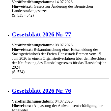
Veröffentlichungsdatum:
14.07.2026
Hinweistext:
Gesetz zur Änderung des Bremischen
Landesstraßengesetzes
(S. 535 - 542)
Gesetzblatt 2026 Nr. 77
Veröffentlichungsdatum:
08.07.2026
Hinweistext:
Bekanntmachung einer Entscheidung des
Staatsgerichtshofs der Freien Hansestadt Bremen vom 15.
Juni 2026 in einem Organstreitverfahren über den Beschluss
der Neufassung des Haushaltsgesetzes für das Haushaltsjahr
2024
(S. 534)
Gesetzblatt 2026 Nr. 76
Veröffentlichungsdatum:
04.07.2026
Hinweistext:
Anpassung der Aufwandsentschädigung der
Mitglieder