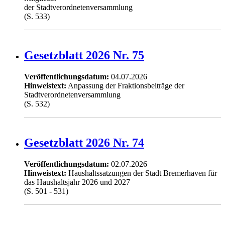
der Stadtverordnetenversammlung
(S. 533)
Gesetzblatt 2026 Nr. 75
Veröffentlichungsdatum:
04.07.2026
Hinweistext:
Anpassung der Fraktionsbeiträge der
Stadtverordnetenversammlung
(S. 532)
Gesetzblatt 2026 Nr. 74
Veröffentlichungsdatum:
02.07.2026
Hinweistext:
Haushaltssatzungen der Stadt Bremerhaven für
das Haushaltsjahr 2026 und 2027
(S. 501 - 531)