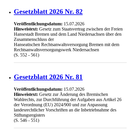
Gesetzblatt 2026 Nr. 82
Veröffentlichungsdatum:
15.07.2026
Hinweistext:
Gesetz zum Staatsvertrag zwischen der Freien
Hansestadt Bremen und dem Land Niedersachsen über den
Zusammenschluss der
Hanseatischen Rechtsanwaltsversorgung Bremen mit dem
Rechtsanwaltsversorgungswerk Niedersachsen
(S. 552 - 561)
Gesetzblatt 2026 Nr. 81
Veröffentlichungsdatum:
15.07.2026
Hinweistext:
Gesetz zur Änderung des Bremischen
Wahlrechts, zur Durchführung der Aufgaben aus Artikel 26
der Verordnung (EU) 2024/900 und zur Anpassung
landesrechtlicher Vorschriften an die Inbetriebnahme des
Stiftungsregisters
(S. 546 - 551)