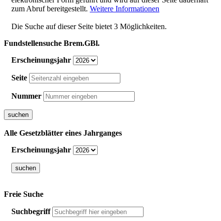
zum Abruf bereitgestellt.
Weitere Informationen
Die Suche auf dieser Seite bietet 3 Möglichkeiten.
Fundstellensuche Brem.GBl.
Erscheinungsjahr
Seite
Nummer
Alle Gesetzblätter eines Jahrganges
Erscheinungsjahr
Freie Suche
Suchbegriff