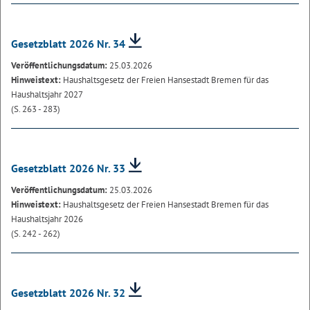
Gesetzblatt 2026 Nr. 34
Veröffentlichungsdatum:
25.03.2026
Hinweistext:
Haushaltsgesetz der Freien Hansestadt Bremen für das
Haushaltsjahr 2027
(S. 263 - 283)
Gesetzblatt 2026 Nr. 33
Veröffentlichungsdatum:
25.03.2026
Hinweistext:
Haushaltsgesetz der Freien Hansestadt Bremen für das
Haushaltsjahr 2026
(S. 242 - 262)
Gesetzblatt 2026 Nr. 32