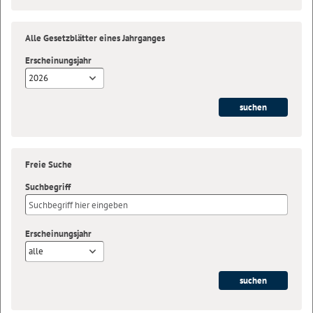
Alle Gesetzblätter eines Jahrganges
Erscheinungsjahr
2026
Freie Suche
Suchbegriff
Erscheinungsjahr
alle