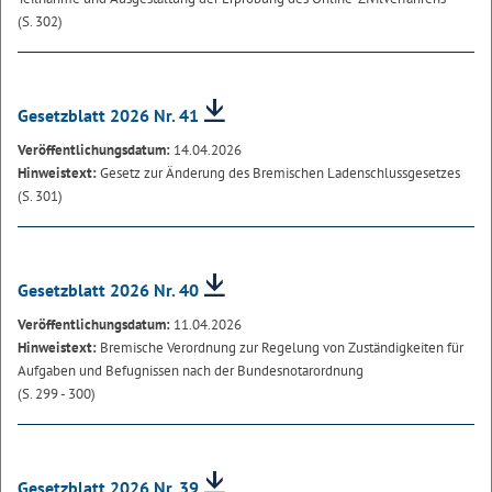
(S. 302)
Gesetzblatt 2026 Nr. 41
Veröffentlichungsdatum:
14.04.2026
Hinweistext:
Gesetz zur Änderung des Bremischen Ladenschlussgesetzes
(S. 301)
Gesetzblatt 2026 Nr. 40
Veröffentlichungsdatum:
11.04.2026
Hinweistext:
Bremische Verordnung zur Regelung von Zuständigkeiten für
Aufgaben und Befugnissen nach der Bundesnotarordnung
(S. 299 - 300)
Gesetzblatt 2026 Nr. 39