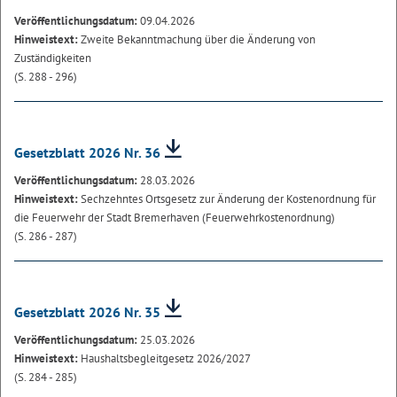
Veröffentlichungsdatum:
09.04.2026
Hinweistext:
Zweite Bekanntmachung über die Änderung von
Zuständigkeiten
(S. 288 - 296)
Gesetzblatt 2026 Nr. 36
Veröffentlichungsdatum:
28.03.2026
Hinweistext:
Sechzehntes Ortsgesetz zur Änderung der Kostenordnung für
die Feuerwehr der Stadt Bremerhaven (Feuerwehrkostenordnung)
(S. 286 - 287)
Gesetzblatt 2026 Nr. 35
Veröffentlichungsdatum:
25.03.2026
Hinweistext:
Haushaltsbegleitgesetz 2026/2027
(S. 284 - 285)