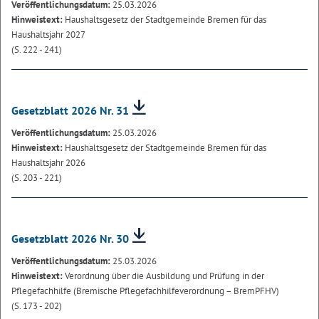
Veröffentlichungsdatum:
25.03.2026
Hinweistext:
Haushaltsgesetz der Stadtgemeinde Bremen für das
Haushaltsjahr 2027
(S. 222 - 241)
Gesetzblatt 2026 Nr. 31
Veröffentlichungsdatum:
25.03.2026
Hinweistext:
Haushaltsgesetz der Stadtgemeinde Bremen für das
Haushaltsjahr 2026
(S. 203 - 221)
Gesetzblatt 2026 Nr. 30
Veröffentlichungsdatum:
25.03.2026
Hinweistext:
Verordnung über die Ausbildung und Prüfung in der
Pflegefachhilfe (Bremische Pflegefachhilfeverordnung – BremPFHV)
(S. 173 - 202)