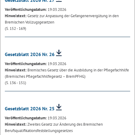
Gesetzblatt 2026 Nr. 27
Veröffentlichungsdatum:
19.03.2026
Hinweistext:
Gesetz zur Anpassung der Gefangenenvergütung in den
Bremischen Vollzugsgesetzen
(S. 152 - 169)
Gesetzblatt 2026 Nr. 26
Veröffentlichungsdatum:
19.03.2026
Hinweistext:
Bremisches Gesetz über die Ausbildung in der Pflegefachhilfe
(Bremisches Pflegefachhilfegesetz – BremPFHG)
(S. 136 - 151)
Gesetzblatt 2026 Nr. 25
Veröffentlichungsdatum:
19.03.2026
Hinweistext:
Zweites Gesetz zur Änderung des Bremischen
Berufsqualifikationsfeststellungsgesetzes