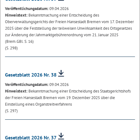
Veröffentlichungsdatum:
09.04.2026
Hinweistext:
Bekanntmachung einer Entscheidung des
Oberverwaltungsgerichts der Freien Hansestadt Bremen vom 17. Dezember
2025 über die Feststellung der teilweisen Unwirksamkeit des Ortsgesetzes
zur Änderung der Jahrmarktgebührenordnung vom 21. Januar 2025
(Brem.GBl. S. 16)
(S. 298)
Gesetzblatt 2026 Nr. 38
Veröffentlichungsdatum:
09.04.2026
Hinweistext:
Bekanntmachung einer Entscheidung des Staatsgerichtshofs
der Freien Hansestadt Bremen vom 19. Dezember 2025 über die
Einstellung eines Organstreitverfahrens
(S. 297)
Gesetzblatt 2026 Nr. 37