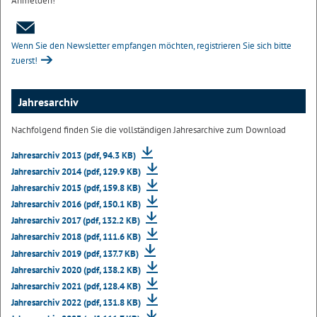
Anmelden!
Wenn Sie den Newsletter empfangen möchten, registrieren Sie sich bitte
zuerst!
Jahresarchiv
Nachfolgend finden Sie die vollständigen Jahresarchive zum Download
Jahresarchiv 2013 (pdf, 94.3 KB)
Jahresarchiv 2014 (pdf, 129.9 KB)
Jahresarchiv 2015 (pdf, 159.8 KB)
Jahresarchiv 2016 (pdf, 150.1 KB)
Jahresarchiv 2017 (pdf, 132.2 KB)
Jahresarchiv 2018 (pdf, 111.6 KB)
Jahresarchiv 2019 (pdf, 137.7 KB)
Jahresarchiv 2020 (pdf, 138.2 KB)
Jahresarchiv 2021 (pdf, 128.4 KB)
Jahresarchiv 2022 (pdf, 131.8 KB)