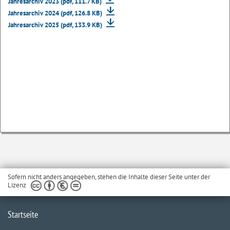
Jahresarchiv 2023 (pdf, 111.7 KB)
Jahresarchiv 2024 (pdf, 126.8 KB)
Jahresarchiv 2025 (pdf, 133.9 KB)
Sofern nicht anders angegeben, stehen die Inhalte dieser Seite unter der
Lizenz
Startseite