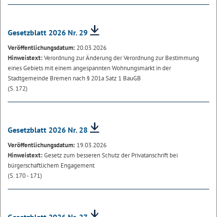
Gesetzblatt 2026 Nr. 29
Veröffentlichungsdatum:
20.03.2026
Hinweistext:
Verordnung zur Änderung der Verordnung zur Bestimmung
eines Gebiets mit einem angespannten Wohnungsmarkt in der
Stadtgemeinde Bremen nach § 201a Satz 1 BauGB
(S. 172)
Gesetzblatt 2026 Nr. 28
Veröffentlichungsdatum:
19.03.2026
Hinweistext:
Gesetz zum besseren Schutz der Privatanschrift bei
bürgerschaftlichem Engagement
(S. 170 - 171)