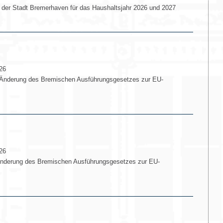
der Stadt Bremerhaven für das Haushaltsjahr 2026 und 2027
26
Änderung des Bremischen Ausführungsgesetzes zur EU-
26
nderung des Bremischen Ausführungsgesetzes zur EU-