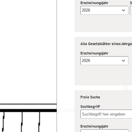
Erscheinungsjahr
S
2026
Alle Gesetzblätter eines Jahrg
Erscheinungsjahr
2026
Freie Suche
Suchbegriff
Erscheinungsjahr