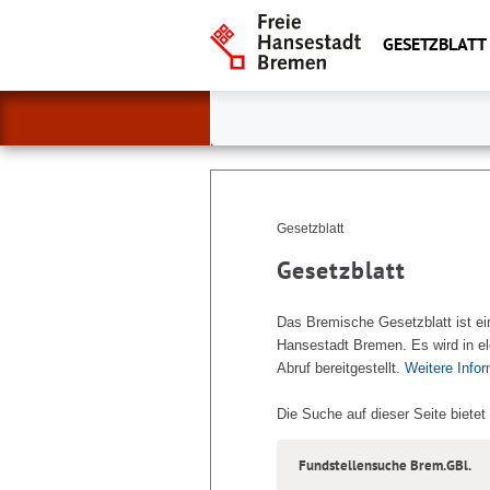
GESETZBLATT
Gesetzblatt
Gesetzblatt
Das Bremische Gesetzblatt ist ei
Hansestadt Bremen. Es wird in el
Abruf bereitgestellt.
Weitere Info
Die Suche auf dieser Seite bietet
Fundstellensuche Brem.GBl.