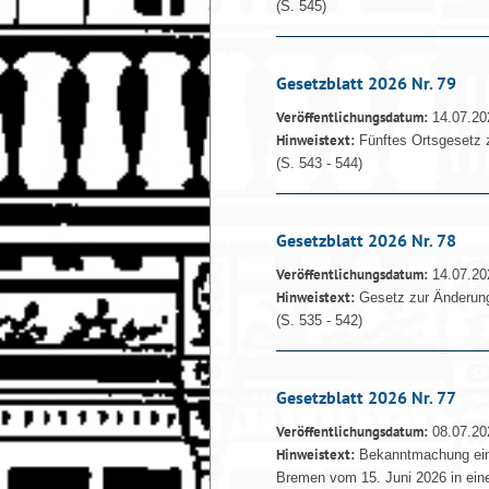
(S. 545)
Gesetzblatt 2026 Nr. 79
Veröffentlichungsdatum:
14.07.20
Hinweistext:
Fünftes Ortsgesetz 
(S. 543 - 544)
Gesetzblatt 2026 Nr. 78
Veröffentlichungsdatum:
14.07.20
Hinweistext:
Gesetz zur Änderun
(S. 535 - 542)
Gesetzblatt 2026 Nr. 77
Veröffentlichungsdatum:
08.07.20
Hinweistext:
Bekanntmachung eine
Bremen vom 15. Juni 2026 in ein