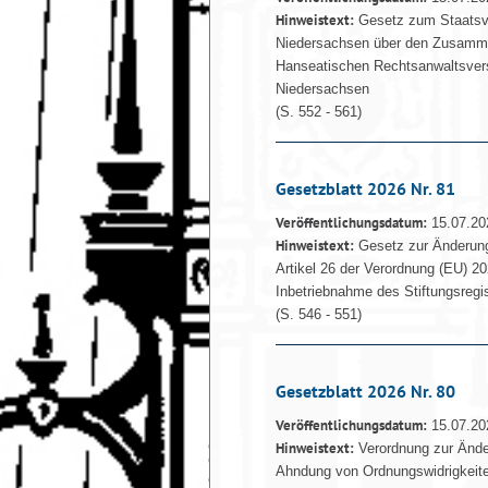
Hinweistext:
Gesetz zum Staatsve
Niedersachsen über den Zusamm
Hanseatischen Rechtsanwaltsver
Niedersachsen
(S. 552 - 561)
Gesetzblatt 2026 Nr. 81
Veröffentlichungsdatum:
15.07.20
Hinweistext:
Gesetz zur Änderung
Artikel 26 der Verordnung (EU) 2
Inbetriebnahme des Stiftungsregi
(S. 546 - 551)
Gesetzblatt 2026 Nr. 80
Veröffentlichungsdatum:
15.07.20
Hinweistext:
Verordnung zur Änder
Ahndung von Ordnungswidrigkeit