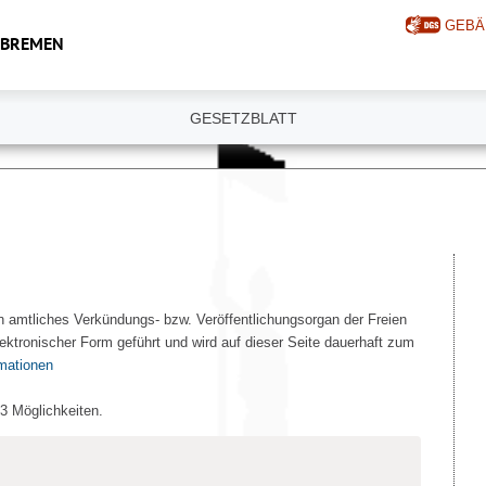
GEBÄ
 BREMEN
GESETZBLATT
n amtliches Verkündungs- bzw. Veröffentlichungsorgan der Freien
ektronischer Form geführt und wird auf dieser Seite dauerhaft zum
rmationen
 3 Möglichkeiten.