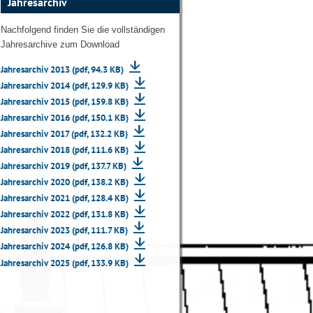
Jahresarchiv
Nachfolgend finden Sie die vollständigen
Jahresarchive zum Download
Jahresarchiv 2013 (pdf, 94.3 KB)
Jahresarchiv 2014 (pdf, 129.9 KB)
Jahresarchiv 2015 (pdf, 159.8 KB)
Jahresarchiv 2016 (pdf, 150.1 KB)
Jahresarchiv 2017 (pdf, 132.2 KB)
Jahresarchiv 2018 (pdf, 111.6 KB)
Jahresarchiv 2019 (pdf, 137.7 KB)
Jahresarchiv 2020 (pdf, 138.2 KB)
Jahresarchiv 2021 (pdf, 128.4 KB)
Jahresarchiv 2022 (pdf, 131.8 KB)
Jahresarchiv 2023 (pdf, 111.7 KB)
Jahresarchiv 2024 (pdf, 126.8 KB)
Jahresarchiv 2025 (pdf, 133.9 KB)