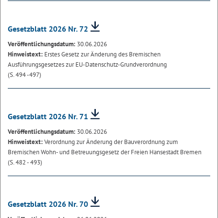
Gesetzblatt 2026 Nr. 72
Veröffentlichungsdatum:
30.06.2026
Hinweistext:
Erstes Gesetz zur Änderung des Bremischen
Ausführungsgesetzes zur EU-Datenschutz-Grundverordnung
(S. 494 -497)
Gesetzblatt 2026 Nr. 71
Veröffentlichungsdatum:
30.06.2026
Hinweistext:
Verordnung zur Änderung der Bauverordnung zum
Bremischen Wohn- und Betreuungsgesetz der Freien Hansestadt Bremen
(S. 482 - 493)
Gesetzblatt 2026 Nr. 70