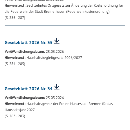
Hinweistext:
Sechzehntes Ortsgesetz zur Änderung der Kostenordnung für
die Feuerwehr der Stadt Bremerhaven (Feuerwehrkostenordnung)
(S. 286 - 287)
Gesetzblatt 2026 Nr. 35
Veröffentlichungsdatum:
25.03.2026
Hinweistext:
Haushaltsbegleitgesetz 2026/2027
(S. 284 - 285)
Gesetzblatt 2026 Nr. 34
Veröffentlichungsdatum:
25.03.2026
Hinweistext:
Haushaltsgesetz der Freien Hansestadt Bremen für das
Haushaltsjahr 2027
(S. 263 - 283)