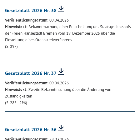
Gesetzblatt 2026 Nr. 38
Veröffentlichungsdatum:
09.04.2026
Hinweistext:
Bekanntmachung einer Entscheidung des Staatsgerichtshofs
der Freien Hansestadt Bremen vom 19. Dezember 2025 über die
Einstellung eines Organstreitverfahrens
(S. 297)
Gesetzblatt 2026 Nr. 37
Veröffentlichungsdatum:
09.04.2026
Hinweistext:
Zweite Bekanntmachung über die Änderung von
Zuständigkeiten
(S. 288 - 296)
Gesetzblatt 2026 Nr. 36
Veröffentlichungsdatum:
28.03.2026