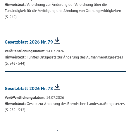
Hinweistext:
Verordnung zur Änderung der Verordnung über die
Zuständigkeit für die Verfolgung und Ahndung von Ordnungswidrigkeiten
(S. 545)
Gesetzblatt 2026 Nr. 79
Veröffentlichungsdatum:
14.07.2026
Hinweistext:
Fünftes Ortsgesetz zur Änderung des Aufnahmeortsgesetzes
(S. 543 - 544)
Gesetzblatt 2026 Nr. 78
Veröffentlichungsdatum:
14.07.2026
Hinweistext:
Gesetz zur Änderung des Bremischen Landesstraßengesetzes
(S. 535 - 542)