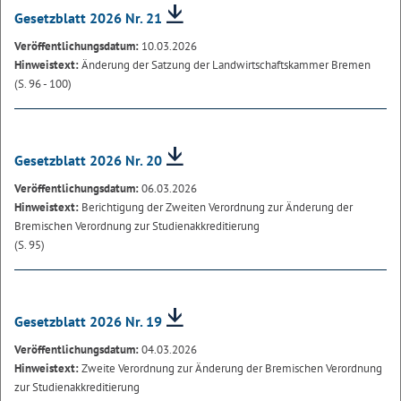
Gesetzblatt 2026 Nr. 21
Veröffentlichungsdatum:
10.03.2026
Hinweistext:
Änderung der Satzung der Landwirtschaftskammer Bremen
(S. 96 - 100)
Gesetzblatt 2026 Nr. 20
Veröffentlichungsdatum:
06.03.2026
Hinweistext:
Berichtigung der Zweiten Verordnung zur Änderung der
Bremischen Verordnung zur Studienakkreditierung
(S. 95)
Gesetzblatt 2026 Nr. 19
Veröffentlichungsdatum:
04.03.2026
Hinweistext:
Zweite Verordnung zur Änderung der Bremischen Verordnung
zur Studienakkreditierung