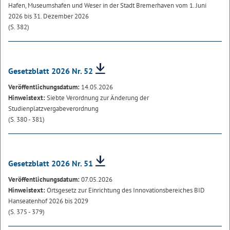
Hafen, Museumshafen und Weser in der Stadt Bremerhaven vom 1. Juni
2026 bis 31. Dezember 2026
(S. 382)
Gesetzblatt 2026 Nr. 52
Veröffentlichungsdatum:
14.05.2026
Hinweistext:
Siebte Verordnung zur Änderung der
Studienplatzvergabeverordnung
(S. 380 - 381)
Gesetzblatt 2026 Nr. 51
Veröffentlichungsdatum:
07.05.2026
Hinweistext:
Ortsgesetz zur Einrichtung des Innovationsbereiches BID
Hanseatenhof 2026 bis 2029
(S. 375 - 379)