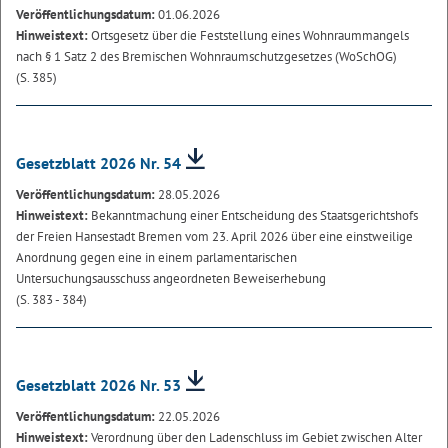
Veröffentlichungsdatum:
01.06.2026
Hinweistext:
Ortsgesetz über die Feststellung eines Wohnraummangels
nach § 1 Satz 2 des Bremischen Wohnraumschutzgesetzes (WoSchOG)
(S. 385)
Gesetzblatt 2026 Nr. 54
Veröffentlichungsdatum:
28.05.2026
Hinweistext:
Bekanntmachung einer Entscheidung des Staatsgerichtshofs
der Freien Hansestadt Bremen vom 23. April 2026 über eine einstweilige
Anordnung gegen eine in einem parlamentarischen
Untersuchungsausschuss angeordneten Beweiserhebung
(S. 383 - 384)
Gesetzblatt 2026 Nr. 53
Veröffentlichungsdatum:
22.05.2026
Hinweistext:
Verordnung über den Ladenschluss im Gebiet zwischen Alter