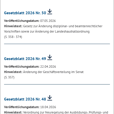
Gesetzblatt 2026 Nr. 50
Veröffentlichungsdatum:
07.05.2026
Hinweistext:
Gesetz zur Änderung disziplinar- und beamtenrechtlicher
Vorschriften sowie zur Änderung der Landeshaushaltsordnung
(S. 358 - 374)
Gesetzblatt 2026 Nr. 49
Veröffentlichungsdatum:
22.04.2026
Hinweistext:
Änderung der Geschäftsverteilung im Senat
(S. 357)
Gesetzblatt 2026 Nr. 48
Veröffentlichungsdatum:
18.04.2026
Hinweistext:
Verordnung zur Neuregelung der Ausbildungs-, Prüfungs- und