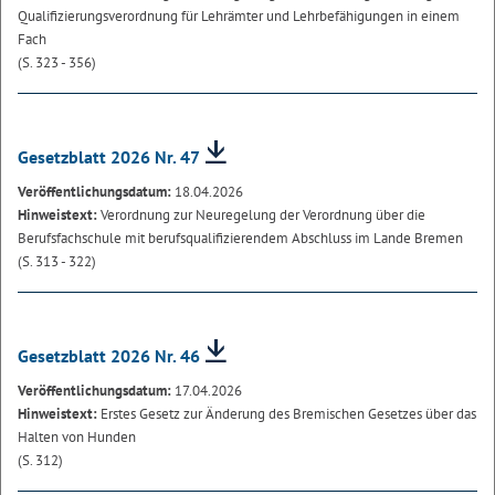
Qualifizierungsverordnung für Lehrämter und Lehrbefähigungen in einem
Fach
(S. 323 - 356)
Gesetzblatt 2026 Nr. 47
Veröffentlichungsdatum:
18.04.2026
Hinweistext:
Verordnung zur Neuregelung der Verordnung über die
Berufsfachschule mit berufsqualifizierendem Abschluss im Lande Bremen
(S. 313 - 322)
Gesetzblatt 2026 Nr. 46
Veröffentlichungsdatum:
17.04.2026
Hinweistext:
Erstes Gesetz zur Änderung des Bremischen Gesetzes über das
Halten von Hunden
(S. 312)