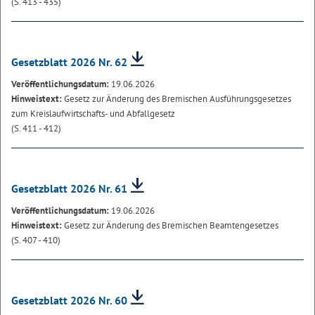
(S. 413 - 435)
Gesetzblatt 2026 Nr. 62
Veröffentlichungsdatum:
19.06.2026
Hinweistext:
Gesetz zur Änderung des Bremischen Ausführungsgesetzes
zum Kreislaufwirtschafts- und Abfallgesetz
(S. 411 - 412)
Gesetzblatt 2026 Nr. 61
Veröffentlichungsdatum:
19.06.2026
Hinweistext:
Gesetz zur Änderung des Bremischen Beamtengesetzes
(S. 407 - 410)
Gesetzblatt 2026 Nr. 60