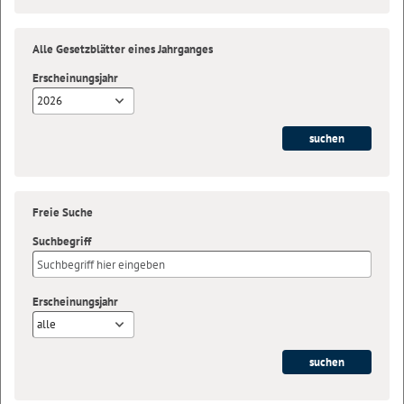
Alle Gesetzblätter eines Jahrganges
Erscheinungsjahr
2026
Freie Suche
Suchbegriff
Erscheinungsjahr
alle