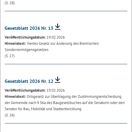
(S. 28)
Gesetzblatt 2026 Nr. 13
Veröffentlichungsdatum:
19.02.2026
Hinweistext:
Viertes Gesetz zur Änderung des Bremischen
Sondervermögensgesetzes
(S. 27)
Gesetzblatt 2026 Nr. 12
Veröffentlichungsdatum:
19.02.2026
Hinweistext:
Ortsgesetz zur Übertragung der Zustimmungsentscheidung
der Gemeinde nach § 36a des Baugesetzbuches auf die Senatorin oder den
Senator für Bau, Mobilität und Stadtentwicklung
(S. 26)