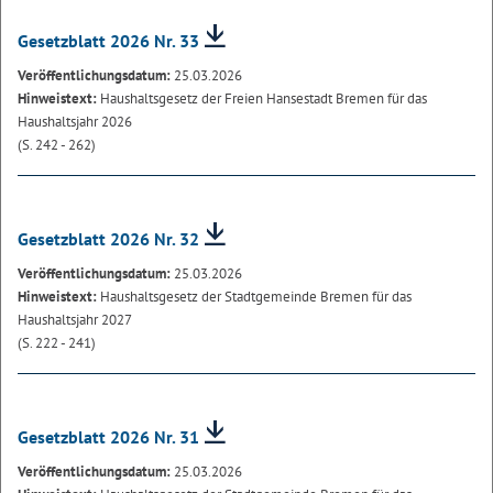
Gesetzblatt 2026 Nr. 33
Veröffentlichungsdatum:
25.03.2026
Hinweistext:
Haushaltsgesetz der Freien Hansestadt Bremen für das
Haushaltsjahr 2026
(S. 242 - 262)
Gesetzblatt 2026 Nr. 32
Veröffentlichungsdatum:
25.03.2026
Hinweistext:
Haushaltsgesetz der Stadtgemeinde Bremen für das
Haushaltsjahr 2027
(S. 222 - 241)
Gesetzblatt 2026 Nr. 31
Veröffentlichungsdatum:
25.03.2026