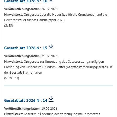
Gesetzblatt 2026 Nr. 16
Veröffentlichungsdatum:
26.02.2026
Hinweistext:
Ortsgesetz über die Hebesätze für die Grundsteuer und die
Gewerbesteuer für das Haushaltsjahr 2026
(S. 35)
Gesetzblatt 2026 Nr. 15
Veröffentlichungsdatum:
21.02.2026
Hinweistext:
Ortsgesetz zur Umsetzung des Gesetzes zur ganztägigen
Förderung von Kindern im Grundschulalter (Ganztagsförderungsgesetzes) in
der Seestadt Bremerhaven
(S. 29 - 34)
Gesetzblatt 2026 Nr. 14
Veröffentlichungsdatum:
19.02.2026
Hinweistext:
Gesetz zur Änderung des Vergnügungssteuergesetzes