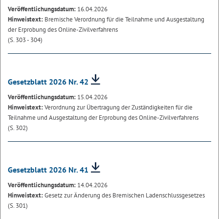
Veröffentlichungsdatum:
16.04.2026
Hinweistext:
Bremische Verordnung für die Teilnahme und Ausgestaltung
der Erprobung des Online-Zivilverfahrens
(S. 303 - 304)
Gesetzblatt 2026 Nr. 42
Veröffentlichungsdatum:
15.04.2026
Hinweistext:
Verordnung zur Übertragung der Zuständigkeiten für die
Teilnahme und Ausgestaltung der Erprobung des Online-Zivilverfahrens
(S. 302)
Gesetzblatt 2026 Nr. 41
Veröffentlichungsdatum:
14.04.2026
Hinweistext:
Gesetz zur Änderung des Bremischen Ladenschlussgesetzes
(S. 301)