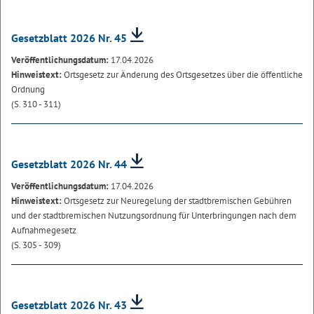
Gesetzblatt 2026 Nr. 45
Veröffentlichungsdatum:
17.04.2026
Hinweistext:
Ortsgesetz zur Änderung des Ortsgesetzes über die öffentliche
Ordnung
(S. 310 - 311)
Gesetzblatt 2026 Nr. 44
Veröffentlichungsdatum:
17.04.2026
Hinweistext:
Ortsgesetz zur Neuregelung der stadtbremischen Gebühren
und der stadtbremischen Nutzungsordnung für Unterbringungen nach dem
Aufnahmegesetz
(S. 305 - 309)
Gesetzblatt 2026 Nr. 43