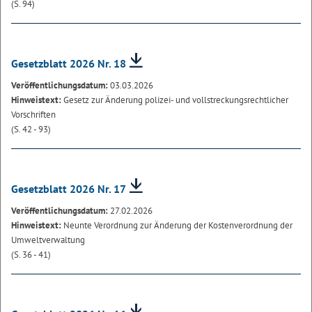
(S. 94)
Gesetzblatt 2026 Nr. 18
Veröffentlichungsdatum:
03.03.2026
Hinweistext:
Gesetz zur Änderung polizei- und vollstreckungsrechtlicher
Vorschriften
(S. 42 - 93)
Gesetzblatt 2026 Nr. 17
Veröffentlichungsdatum:
27.02.2026
Hinweistext:
Neunte Verordnung zur Änderung der Kostenverordnung der
Umweltverwaltung
(S. 36 - 41)