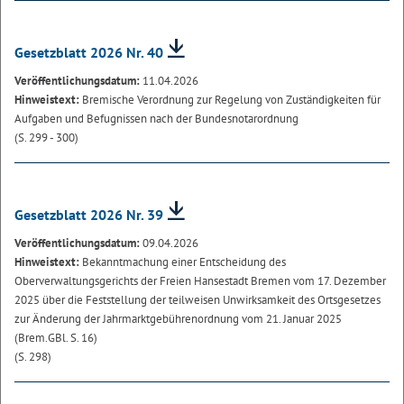
Gesetzblatt 2026 Nr. 40
Veröffentlichungsdatum:
11.04.2026
Hinweistext:
Bremische Verordnung zur Regelung von Zuständigkeiten für
Aufgaben und Befugnissen nach der Bundesnotarordnung
(S. 299 - 300)
Gesetzblatt 2026 Nr. 39
Veröffentlichungsdatum:
09.04.2026
Hinweistext:
Bekanntmachung einer Entscheidung des
Oberverwaltungsgerichts der Freien Hansestadt Bremen vom 17. Dezember
2025 über die Feststellung der teilweisen Unwirksamkeit des Ortsgesetzes
zur Änderung der Jahrmarktgebührenordnung vom 21. Januar 2025
(Brem.GBl. S. 16)
(S. 298)