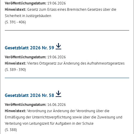
Veröffentlichungsdatum:
19.06.2026
Hinweistext:
Gesetz zum Erlass eines Bremischen Gesetzes über die
Sicherheit in Justizgebäuden
(S. 391 - 406)
Gesetzblatt 2026 Nr. 59
Veröffentlichungsdatum:
19.06.2026
Hinweistext:
Viertes Ortsgesetz zur Änderung des Aufnahmeortsgesetzes
(S. 389 - 390)
Gesetzblatt 2026 Nr. 58
Veröffentlichungsdatum:
16.06.2026
Hinweistext:
Verordnung zur Änderung der Verordnung über die
Ermäßigung der Unterrichtsverpflichtung sowie über die Zuweisung und
Verteilung von Leitungszeit für Aufgaben in der Schule
(S. 388)