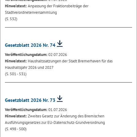
Hinweistext:
Anpassung der Fraktionsbeiträge der
Stadtverordnetenversammlung
(S. 532)
Gesetzblatt 2026 Nr. 74
Veröffentlichungsdatum:
02.07.2026
Hinweistext:
Haushaltssatzungen der Stadt Bremerhaven für das
Haushaltsjahr 2026 und 2027
(S. 501 - 531)
Gesetzblatt 2026 Nr. 73
Veröffentlichungsdatum:
01.07.2026
Hinweistext:
Zweites Gesetz zur Änderung des Bremischen
Ausführungsgesetzes zur EU-Datenschutz-Grundverordnung
(S. 498 - 500)