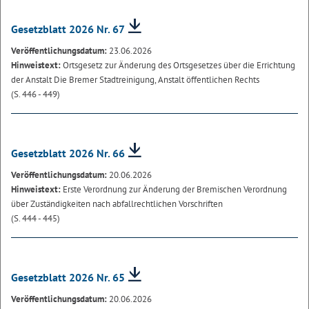
Gesetzblatt 2026 Nr. 67
Veröffentlichungsdatum:
23.06.2026
Hinweistext:
Ortsgesetz zur Änderung des Ortsgesetzes über die Errichtung
der Anstalt Die Bremer Stadtreinigung, Anstalt öffentlichen Rechts
(S. 446 - 449)
Gesetzblatt 2026 Nr. 66
Veröffentlichungsdatum:
20.06.2026
Hinweistext:
Erste Verordnung zur Änderung der Bremischen Verordnung
über Zuständigkeiten nach abfallrechtlichen Vorschriften
(S. 444 - 445)
Gesetzblatt 2026 Nr. 65
Veröffentlichungsdatum:
20.06.2026