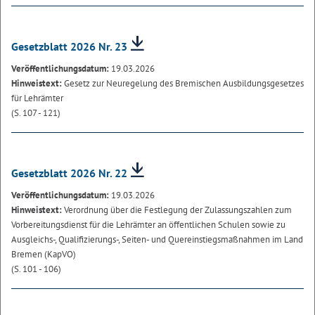
Gesetzblatt 2026 Nr. 23
Veröffentlichungsdatum:
19.03.2026
Hinweistext:
Gesetz zur Neuregelung des Bremischen Ausbildungsgesetzes
für Lehrämter
(S. 107 - 121)
Gesetzblatt 2026 Nr. 22
Veröffentlichungsdatum:
19.03.2026
Hinweistext:
Verordnung über die Festlegung der Zulassungszahlen zum
Vorbereitungsdienst für die Lehrämter an öffentlichen Schulen sowie zu
Ausgleichs-, Qualifizierungs-, Seiten- und Quereinstiegsmaßnahmen im Land
Bremen (KapVO)
(S. 101 - 106)