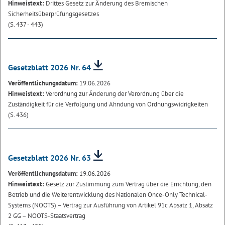
Hinweistext:
Drittes Gesetz zur Änderung des Bremischen
Sicherheitsüberprüfungsgesetzes
(S. 437 - 443)
Gesetzblatt 2026 Nr. 64
Veröffentlichungsdatum:
19.06.2026
Hinweistext:
Verordnung zur Änderung der Verordnung über die
Zuständigkeit für die Verfolgung und Ahndung von Ordnungswidrigkeiten
(S. 436)
Gesetzblatt 2026 Nr. 63
Veröffentlichungsdatum:
19.06.2026
Hinweistext:
Gesetz zur Zustimmung zum Vertrag über die Errichtung, den
Betrieb und die Weiterentwicklung des Nationalen Once-Only Technical-
Systems (NOOTS) – Vertrag zur Ausführung von Artikel 91c Absatz 1, Absatz
2 GG – NOOTS-Staatsvertrag