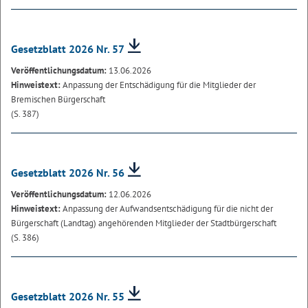
Gesetzblatt 2026 Nr. 57
Veröffentlichungsdatum:
13.06.2026
Hinweistext:
Anpassung der Entschädigung für die Mitglieder der
Bremischen Bürgerschaft
(S. 387)
Gesetzblatt 2026 Nr. 56
Veröffentlichungsdatum:
12.06.2026
Hinweistext:
Anpassung der Aufwandsentschädigung für die nicht der
Bürgerschaft (Landtag) angehörenden Mitglieder der Stadtbürgerschaft
(S. 386)
Gesetzblatt 2026 Nr. 55