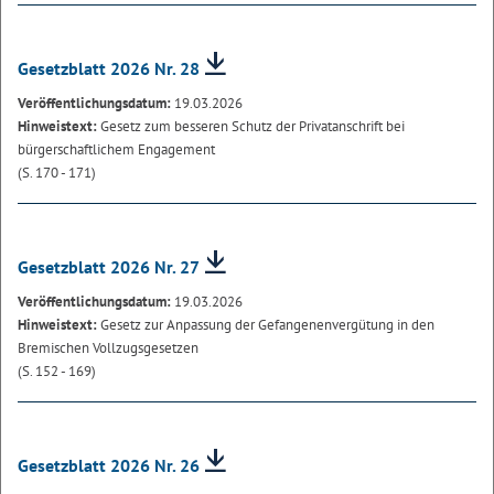
Gesetzblatt 2026 Nr. 28
Veröffentlichungsdatum:
19.03.2026
Hinweistext:
Gesetz zum besseren Schutz der Privatanschrift bei
bürgerschaftlichem Engagement
(S. 170 - 171)
Gesetzblatt 2026 Nr. 27
Veröffentlichungsdatum:
19.03.2026
Hinweistext:
Gesetz zur Anpassung der Gefangenenvergütung in den
Bremischen Vollzugsgesetzen
(S. 152 - 169)
Gesetzblatt 2026 Nr. 26