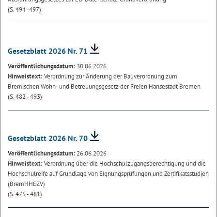
(S. 494 -497)
Gesetzblatt 2026 Nr. 71
Veröffentlichungsdatum:
30.06.2026
Hinweistext:
Verordnung zur Änderung der Bauverordnung zum
Bremischen Wohn- und Betreuungsgesetz der Freien Hansestadt Bremen
(S. 482 - 493)
Gesetzblatt 2026 Nr. 70
Veröffentlichungsdatum:
26.06.2026
Hinweistext:
Verordnung über die Hochschulzugangsberechtigung und die
Hochschulreife auf Grundlage von Eignungsprüfungen und Zertifikatsstudien
(BremHHEZV)
(S. 475 - 481)