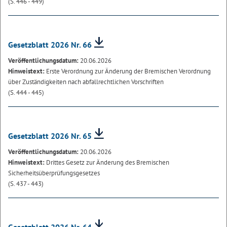
(S. 446 - 449)
Gesetzblatt 2026 Nr. 66
Veröffentlichungsdatum:
20.06.2026
Hinweistext:
Erste Verordnung zur Änderung der Bremischen Verordnung
über Zuständigkeiten nach abfallrechtlichen Vorschriften
(S. 444 - 445)
Gesetzblatt 2026 Nr. 65
Veröffentlichungsdatum:
20.06.2026
Hinweistext:
Drittes Gesetz zur Änderung des Bremischen
Sicherheitsüberprüfungsgesetzes
(S. 437 - 443)