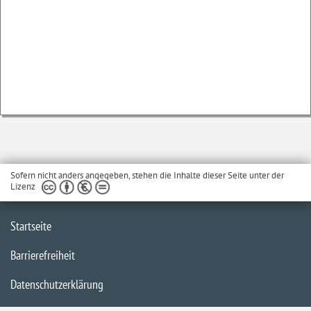
Sofern nicht anders angegeben, stehen die Inhalte dieser Seite unter der
Lizenz
Startseite
Barrierefreiheit
Datenschutzerklärung