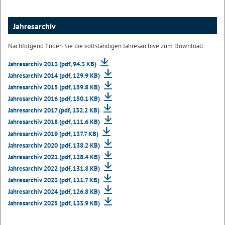
Jahresarchiv
Nachfolgend finden Sie die vollständigen Jahresarchive zum Download
Jahresarchiv 2013 (pdf, 94.3 KB)
Jahresarchiv 2014 (pdf, 129.9 KB)
Jahresarchiv 2015 (pdf, 159.8 KB)
Jahresarchiv 2016 (pdf, 150.1 KB)
Jahresarchiv 2017 (pdf, 132.2 KB)
Jahresarchiv 2018 (pdf, 111.6 KB)
Jahresarchiv 2019 (pdf, 137.7 KB)
Jahresarchiv 2020 (pdf, 138.2 KB)
Jahresarchiv 2021 (pdf, 128.4 KB)
Jahresarchiv 2022 (pdf, 131.8 KB)
Jahresarchiv 2023 (pdf, 111.7 KB)
Jahresarchiv 2024 (pdf, 126.8 KB)
Jahresarchiv 2025 (pdf, 133.9 KB)