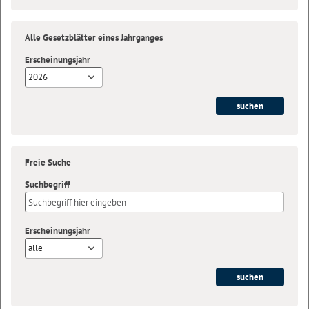
Alle Gesetzblätter eines Jahrganges
Erscheinungsjahr
2026
Freie Suche
Suchbegriff
Erscheinungsjahr
alle