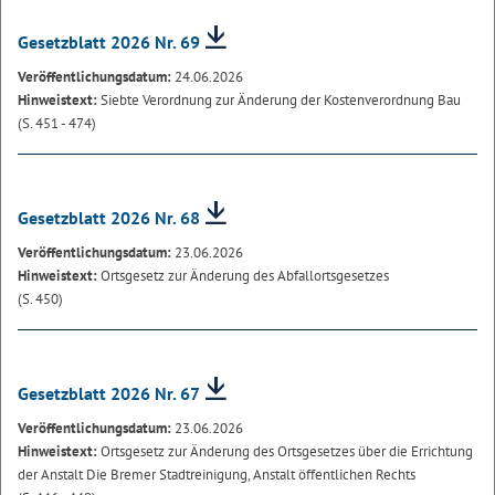
Gesetzblatt 2026 Nr. 69
Veröffentlichungsdatum:
24.06.2026
Hinweistext:
Siebte Verordnung zur Änderung der Kostenverordnung Bau
(S. 451 - 474)
Gesetzblatt 2026 Nr. 68
Veröffentlichungsdatum:
23.06.2026
Hinweistext:
Ortsgesetz zur Änderung des Abfallortsgesetzes
(S. 450)
Gesetzblatt 2026 Nr. 67
Veröffentlichungsdatum:
23.06.2026
Hinweistext:
Ortsgesetz zur Änderung des Ortsgesetzes über die Errichtung
der Anstalt Die Bremer Stadtreinigung, Anstalt öffentlichen Rechts