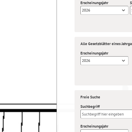
Erscheinungsjahr
S
2026
Alle Gesetzblätter eines Jahrg
Erscheinungsjahr
2026
Freie Suche
Suchbegriff
Erscheinungsjahr