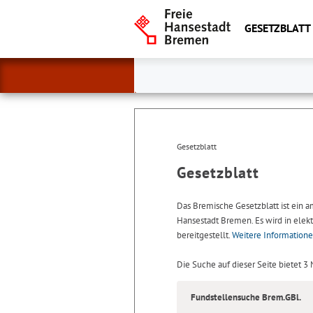
GESETZBLATT
Gesetzblatt
Gesetzblatt
Das Bremische Gesetzblatt ist ein 
Hansestadt Bremen. Es wird in elekt
bereitgestellt.
Weitere Information
Die Suche auf dieser Seite bietet 3
Fundstellensuche Brem.GBl.