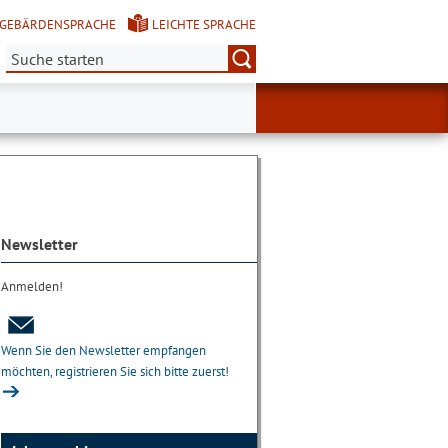
GEBÄRDENSPRACHE
LEICHTE SPRACHE
Suche:
Newsletter
Anmelden!
Wenn Sie den Newsletter empfangen
möchten, registrieren Sie sich bitte zuerst!