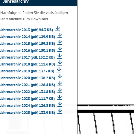
Jahresarchiv
Nachfolgend finden Sie die vollständigen
Jahresarchive zum Download
Jahresarchiv 2013 (pdf, 94.3 KB)
Jahresarchiv 2014 (pdf, 129.9 KB)
Jahresarchiv 2015 (pdf, 159.8 KB)
Jahresarchiv 2016 (pdf, 150.1 KB)
Jahresarchiv 2017 (pdf, 132.2 KB)
Jahresarchiv 2018 (pdf, 111.6 KB)
Jahresarchiv 2019 (pdf, 137.7 KB)
Jahresarchiv 2020 (pdf, 138.2 KB)
Jahresarchiv 2021 (pdf, 128.4 KB)
Jahresarchiv 2022 (pdf, 131.8 KB)
Jahresarchiv 2023 (pdf, 111.7 KB)
Jahresarchiv 2024 (pdf, 126.8 KB)
Jahresarchiv 2025 (pdf, 133.9 KB)