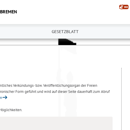
 BREMEN
GESETZBLATT
amtliches Verkündungs- bzw. Veröffentlichungsorgan der Freien
ronischer Form geführt und wird auf dieser Seite dauerhaft zum Abruf
en
 Möglichkeiten.