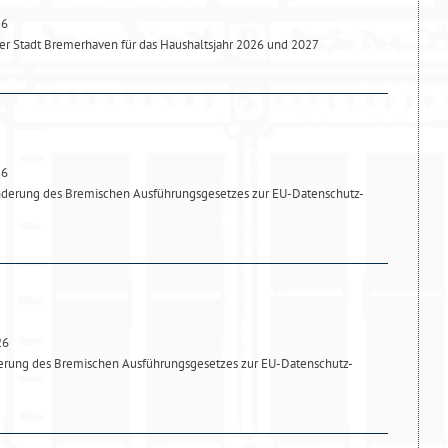
26
r Stadt Bremerhaven für das Haushaltsjahr 2026 und 2027
26
nderung des Bremischen Ausführungsgesetzes zur EU-Datenschutz-
26
derung des Bremischen Ausführungsgesetzes zur EU-Datenschutz-