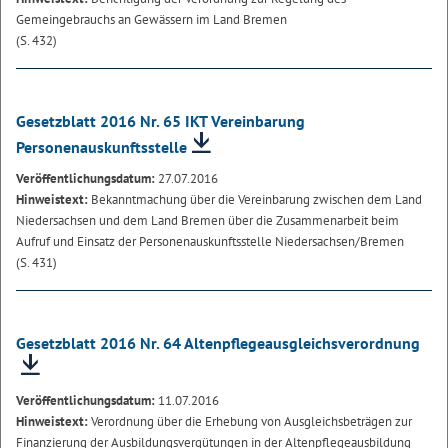
Gemeingebrauchs an Gewässern im Land Bremen
(S. 432)
Gesetzblatt 2016 Nr. 65 IKT Vereinbarung
Personenauskunftsstelle
Veröffentlichungsdatum:
27.07.2016
Hinweistext:
Bekanntmachung über die Vereinbarung zwischen dem Land
Niedersachsen und dem Land Bremen über die Zusammenarbeit beim
Aufruf und Einsatz der Personenauskunftsstelle Niedersachsen/Bremen
(S. 431)
Gesetzblatt 2016 Nr. 64 Altenpflegeausgleichsverordnung
Veröffentlichungsdatum:
11.07.2016
Hinweistext:
Verordnung über die Erhebung von Ausgleichsbeträgen zur
Finanzierung der Ausbildungsvergütungen in der Altenpflegeausbildung