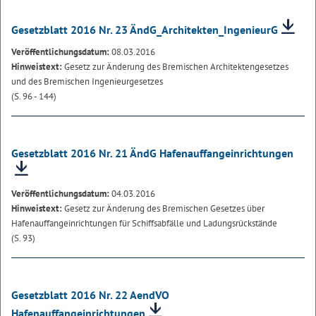
Gesetzblatt 2016 Nr. 23 ÄndG_Architekten_IngenieurG
Veröffentlichungsdatum:
08.03.2016
Hinweistext:
Gesetz zur Änderung des Bremischen Architektengesetzes
und des Bremischen Ingenieurgesetzes
(S. 96 - 144)
Gesetzblatt 2016 Nr. 21 ÄndG Hafenauffangeinrichtungen
Veröffentlichungsdatum:
04.03.2016
Hinweistext:
Gesetz zur Änderung des Bremischen Gesetzes über
Hafenauffangeinrichtungen für Schiffsabfälle und Ladungsrückstände
(S. 93)
Gesetzblatt 2016 Nr. 22 AendVO
Hafenauffangeinrichtungen