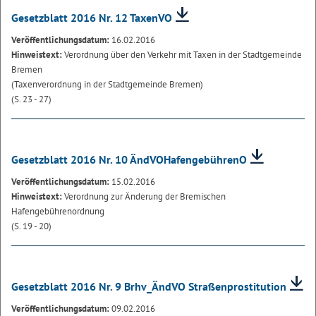
Gesetzblatt 2016 Nr. 12 TaxenVO
Veröffentlichungsdatum:
16.02.2016
Hinweistext:
Verordnung über den Verkehr mit Taxen in der Stadtgemeinde
Bremen
(Taxenverordnung in der Stadtgemeinde Bremen)
(S. 23 - 27)
Gesetzblatt 2016 Nr. 10 ÄndVOHafengebührenO
Veröffentlichungsdatum:
15.02.2016
Hinweistext:
Verordnung zur Änderung der Bremischen
Hafengebührenordnung
(S. 19 - 20)
Gesetzblatt 2016 Nr. 9 Brhv_ÄndVO Straßenprostitution
Veröffentlichungsdatum:
09.02.2016