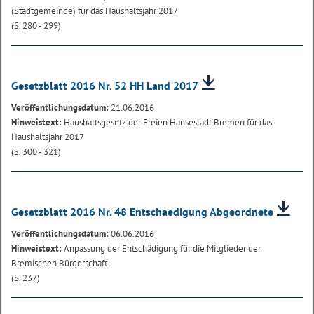
(Stadtgemeinde) für das Haushaltsjahr 2017
(S. 280 - 299)
Gesetzblatt 2016 Nr. 52 HH Land 2017
Veröffentlichungsdatum:
21.06.2016
Hinweistext:
Haushaltsgesetz der Freien Hansestadt Bremen für das
Haushaltsjahr 2017
(S. 300 - 321)
Gesetzblatt 2016 Nr. 48 Entschaedigung Abgeordnete
Veröffentlichungsdatum:
06.06.2016
Hinweistext:
Anpassung der Entschädigung für die Mitglieder der
Bremischen Bürgerschaft
(S. 237)