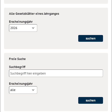
Alle Gesetzblätter eines Jahrganges
Erscheinungsjahr
2026
Freie Suche
Suchbegriff
Erscheinungsjahr
alle