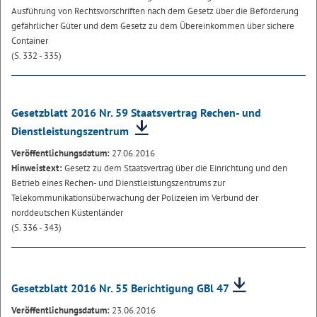
Ausführung von Rechtsvorschriften nach dem Gesetz über die Beförderung
gefährlicher Güter und dem Gesetz zu dem Übereinkommen über sichere
Container
(S. 332 - 335)
Gesetzblatt 2016 Nr. 59 Staatsvertrag Rechen- und
Dienstleistungszentrum
Veröffentlichungsdatum:
27.06.2016
Hinweistext:
Gesetz zu dem Staatsvertrag über die Einrichtung und den
Betrieb eines Rechen- und Dienstleistungszentrums zur
Telekommunikationsüberwachung der Polizeien im Verbund der
norddeutschen Küstenländer
(S. 336 - 343)
Gesetzblatt 2016 Nr. 55 Berichtigung GBl 47
Veröffentlichungsdatum:
23.06.2016