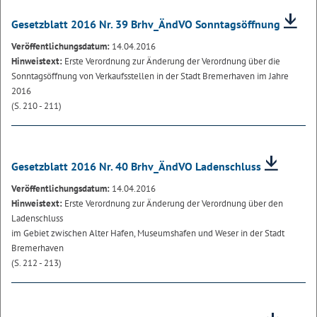
Gesetzblatt 2016 Nr. 39 Brhv_ÄndVO Sonntagsöffnung
Veröffentlichungsdatum:
14.04.2016
Hinweistext:
Erste Verordnung zur Änderung der Verordnung über die
Sonntagsöffnung von Verkaufsstellen in der Stadt Bremerhaven im Jahre
2016
(S. 210 - 211)
Gesetzblatt 2016 Nr. 40 Brhv_ÄndVO Ladenschluss
Veröffentlichungsdatum:
14.04.2016
Hinweistext:
Erste Verordnung zur Änderung der Verordnung über den
Ladenschluss
im Gebiet zwischen Alter Hafen, Museumshafen und Weser in der Stadt
Bremerhaven
(S. 212 - 213)