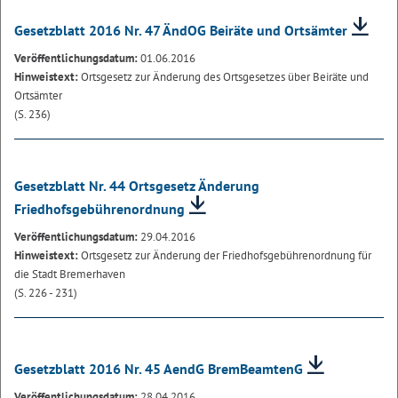
Gesetzblatt 2016 Nr. 47 ÄndOG Beiräte und Ortsämter
Veröffentlichungsdatum:
01.06.2016
Hinweistext:
Ortsgesetz zur Änderung des Ortsgesetzes über Beiräte und
Ortsämter
(S. 236)
Gesetzblatt Nr. 44 Ortsgesetz Änderung
Friedhofsgebührenordnung
Veröffentlichungsdatum:
29.04.2016
Hinweistext:
Ortsgesetz zur Änderung der Friedhofsgebührenordnung für
die Stadt Bremerhaven
(S. 226 - 231)
Gesetzblatt 2016 Nr. 45 AendG BremBeamtenG
Veröffentlichungsdatum:
28.04.2016