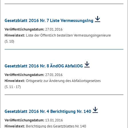
Gesetzblatt 2016 Nr. 7 Liste VermessungsIng
Veröffentlichungsdatum:
27.01.2016
Hinweistext:
Liste der Öffentlich bestellten Vermessungsingenieure
(S. 10)
Gesetzblatt 2016 Nr. 8 ÄndOG AbfallOG
Veröffentlichungsdatum:
27.01.2016
Hinweistext:
Ortsgesetz zur Änderung des Abfallortsgesetzes
(S. 11 - 17)
Gesetzblatt 2016 Nr. 4 Berichtigung Nr. 140
Veröffentlichungsdatum:
13.01.2016
Hinweistext:
Berichtigung des Gesetzblattes Nr. 140