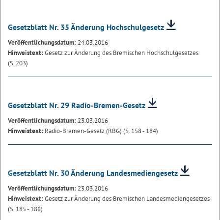
Gesetzblatt Nr. 35 Änderung Hochschulgesetz
Veröffentlichungsdatum:
24.03.2016
Hinweistext:
Gesetz zur Änderung des Bremischen Hochschulgesetzes
(S. 203)
Gesetzblatt Nr. 29 Radio-Bremen-Gesetz
Veröffentlichungsdatum:
23.03.2016
Hinweistext:
Radio-Bremen-Gesetz (RBG) (S. 158 - 184)
Gesetzblatt Nr. 30 Änderung Landesmediengesetz
Veröffentlichungsdatum:
23.03.2016
Hinweistext:
Gesetz zur Änderung des Bremischen Landesmediengesetzes
(S. 185 - 186)