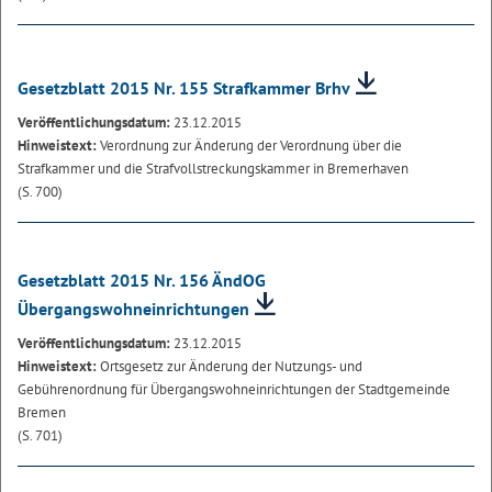
Gesetzblatt 2015 Nr. 155 Strafkammer Brhv
Veröffentlichungsdatum:
23.12.2015
Hinweistext:
Verordnung zur Änderung der Verordnung über die
Strafkammer und die Strafvollstreckungskammer in Bremerhaven
(S. 700)
Gesetzblatt 2015 Nr. 156 ÄndOG
Übergangswohneinrichtungen
Veröffentlichungsdatum:
23.12.2015
Hinweistext:
Ortsgesetz zur Änderung der Nutzungs- und
Gebührenordnung für Übergangswohneinrichtungen der Stadtgemeinde
Bremen
(S. 701)