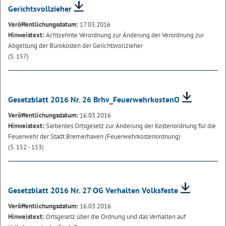
Gerichtsvollzieher
Veröffentlichungsdatum:
17.03.2016
Hinweistext:
Achtzehnte Verordnung zur Änderung der Verordnung zur
Abgeltung der Bürokosten der Gerichtsvollzieher
(S. 157)
Gesetzblatt 2016 Nr. 26 Brhv_FeuerwehrkostenO
Veröffentlichungsdatum:
16.03.2016
Hinweistext:
Siebentes Ortsgesetz zur Änderung der Kostenordnung für die
Feuerwehr der Stadt Bremerhaven (Feuerwehrkostenordnung)
(S. 152 - 153)
Gesetzblatt 2016 Nr. 27 OG Verhalten Volksfeste
Veröffentlichungsdatum:
16.03.2016
Hinweistext:
Ortsgesetz über die Ordnung und das Verhalten auf