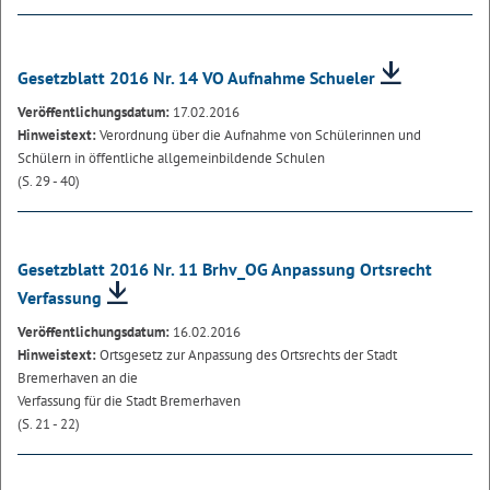
Gesetzblatt 2016 Nr. 14 VO Aufnahme Schueler
Veröffentlichungsdatum:
17.02.2016
Hinweistext:
Verordnung über die Aufnahme von Schülerinnen und
Schülern in öffentliche allgemeinbildende Schulen
(S. 29 - 40)
Gesetzblatt 2016 Nr. 11 Brhv_OG Anpassung Ortsrecht
Verfassung
Veröffentlichungsdatum:
16.02.2016
Hinweistext:
Ortsgesetz zur Anpassung des Ortsrechts der Stadt
Bremerhaven an die
Verfassung für die Stadt Bremerhaven
(S. 21 - 22)