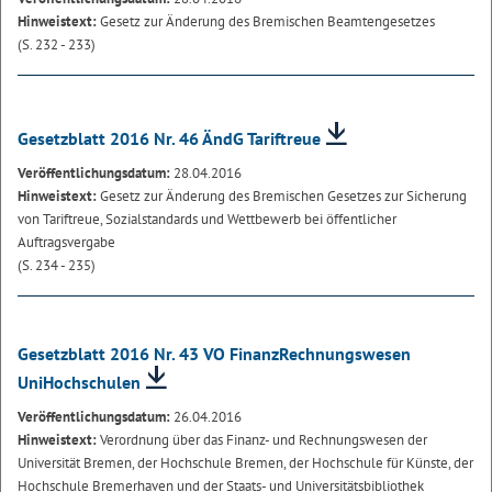
Hinweistext:
Gesetz zur Änderung des Bremischen Beamtengesetzes
(S. 232 - 233)
Gesetzblatt 2016 Nr. 46 ÄndG Tariftreue
Veröffentlichungsdatum:
28.04.2016
Hinweistext:
Gesetz zur Änderung des Bremischen Gesetzes zur Sicherung
von Tariftreue, Sozialstandards und Wettbewerb bei öffentlicher
Auftragsvergabe
(S. 234 - 235)
Gesetzblatt 2016 Nr. 43 VO FinanzRechnungswesen
UniHochschulen
Veröffentlichungsdatum:
26.04.2016
Hinweistext:
Verordnung über das Finanz- und Rechnungswesen der
Universität Bremen, der Hochschule Bremen, der Hochschule für Künste, der
Hochschule Bremerhaven und der Staats- und Universitätsbibliothek