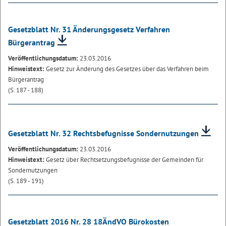
Gesetzblatt Nr. 31 Änderungsgesetz Verfahren
Bürgerantrag
Veröffentlichungsdatum:
23.03.2016
Hinweistext:
Gesetz zur Änderung des Gesetzes über das Verfahren beim
Bürgerantrag
(S. 187 - 188)
Gesetzblatt Nr. 32 Rechtsbefugnisse Sondernutzungen
Veröffentlichungsdatum:
23.03.2016
Hinweistext:
Gesetz über Rechtsetzungsbefugnisse der Gemeinden für
Sondernutzungen
(S. 189 - 191)
Gesetzblatt 2016 Nr. 28 18ÄndVO Bürokosten