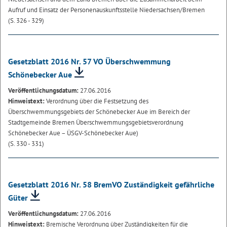
Aufruf und Einsatz der Personenauskunftsstelle Niedersachsen/Bremen
(S. 326 - 329)
Gesetzblatt 2016 Nr. 57 VO Überschwemmung
Schönebecker Aue
Veröffentlichungsdatum:
27.06.2016
Hinweistext:
Verordnung über die Festsetzung des
Überschwemmungsgebiets der Schönebecker Aue im Bereich der
Stadtgemeinde Bremen Überschwemmungsgebietsverordnung
Schönebecker Aue – ÜSGV-Schönebecker Aue)
(S. 330 - 331)
Gesetzblatt 2016 Nr. 58 BremVO Zuständigkeit gefährliche
Güter
Veröffentlichungsdatum:
27.06.2016
Hinweistext:
Bremische Verordnung über Zuständigkeiten für die