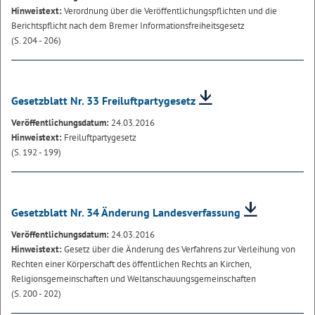
Hinweistext:
Verordnung über die Veröffentlichungspflichten und die
Berichtspflicht nach dem Bremer Informationsfreiheitsgesetz
(S. 204 - 206)
Gesetzblatt Nr. 33 Freiluftpartygesetz
Veröffentlichungsdatum:
24.03.2016
Hinweistext:
Freiluftpartygesetz
(S. 192 - 199)
Gesetzblatt Nr. 34 Änderung Landesverfassung
Veröffentlichungsdatum:
24.03.2016
Hinweistext:
Gesetz über die Änderung des Verfahrens zur Verleihung von
Rechten einer Körperschaft des öffentlichen Rechts an Kirchen,
Religionsgemeinschaften und Weltanschauungsgemeinschaften
(S. 200 - 202)