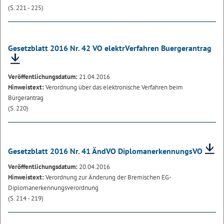
(S. 221 - 225)
Gesetzblatt 2016 Nr. 42 VO elektrVerfahren Buergerantrag
Veröffentlichungsdatum:
21.04.2016
Hinweistext:
Verordnung über das elektronische Verfahren beim
Bürgerantrag
(S. 220)
Gesetzblatt 2016 Nr. 41 ÄndVO DiplomanerkennungsVO
Veröffentlichungsdatum:
20.04.2016
Hinweistext:
Verordnung zur Änderung der Bremischen EG-
Diplomanerkennungsverordnung
(S. 214 - 219)