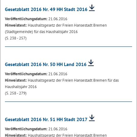
Gesetzblatt 2016 Nr. 49 HH Stadt 2016
Veröffentlichungsdatum:
21.06.2016
Hinweistext:
Haushaltsgesetz der Freien Hansestadt Bremen
(Stadtgemeinde) für das Haushaltsjahr 2016
(S. 238 - 257)
Gesetzblatt 2016 Nr. 50 HH Land 2016
Veröffentlichungsdatum:
21.06.2016
Hinweistext:
Haushaltsgesetz der Freien Hansestadt Bremen für das
Haushaltsjahr 2016
(S. 258 - 279)
Gesetzblatt 2016 Nr. 51 HH Stadt 2017
Veröffentlichungsdatum:
21.06.2016
Hinweistext:
Haushaltsgesetz der Freien Hansestadt Bremen