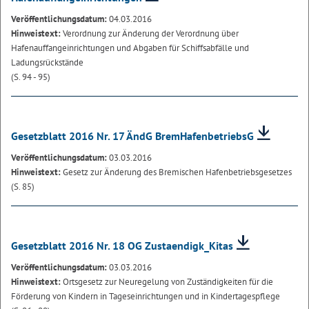
Veröffentlichungsdatum:
04.03.2016
Hinweistext:
Verordnung zur Änderung der Verordnung über
Hafenauffangeinrichtungen und Abgaben für Schiffsabfälle und
Ladungsrückstände
(S. 94 - 95)
Gesetzblatt 2016 Nr. 17 ÄndG BremHafenbetriebsG
Veröffentlichungsdatum:
03.03.2016
Hinweistext:
Gesetz zur Änderung des Bremischen Hafenbetriebsgesetzes
(S. 85)
Gesetzblatt 2016 Nr. 18 OG Zustaendigk_Kitas
Veröffentlichungsdatum:
03.03.2016
Hinweistext:
Ortsgesetz zur Neuregelung von Zuständigkeiten für die
Förderung von Kindern in Tageseinrichtungen und in Kindertagespflege