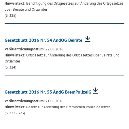
Hinweistext:
Berichtigung des Ortsgesetzes zur Änderung des Ortsgesetzes
über Beiräte und Ortsämter
(S. 325)
Gesetzblatt 2016 Nr. 54 ÄndOG Beiräte
Veröffentlichungsdatum:
22.06.2016
Hinweistext:
Ortsgesetz zur Änderung des Ortsgesetzes über Beiräte und
Ortsämter
(S. 324)
Gesetzblatt 2016 Nr. 53 ÄndG BremPolizeiG
Veröffentlichungsdatum:
21.06.2016
Hinweistext:
Gesetz zur Änderung des Bremischen Polizeigesetzes
(S. 322 - 323)