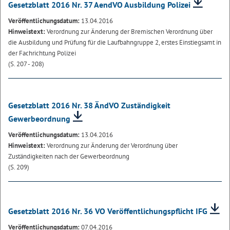
Gesetzblatt 2016 Nr. 37 AendVO Ausbildung Polizei
Veröffentlichungsdatum:
13.04.2016
Hinweistext:
Verordnung zur Änderung der Bremischen Verordnung über
die Ausbildung und Prüfung für die Laufbahngruppe 2, erstes Einstiegsamt in
der Fachrichtung Polizei
(S. 207 - 208)
Gesetzblatt 2016 Nr. 38 ÄndVO Zuständigkeit
Gewerbeordnung
Veröffentlichungsdatum:
13.04.2016
Hinweistext:
Verordnung zur Änderung der Verordnung über
Zuständigkeiten nach der Gewerbeordnung
(S. 209)
Gesetzblatt 2016 Nr. 36 VO Veröffentlichungspflicht IFG
Veröffentlichungsdatum:
07.04.2016